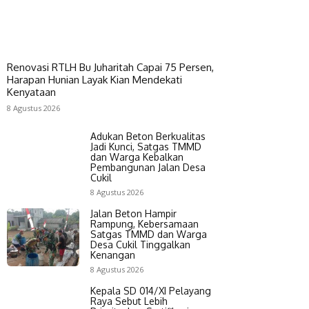
Renovasi RTLH Bu Juharitah Capai 75 Persen,
Harapan Hunian Layak Kian Mendekati
Kenyataan
8 Agustus 2026
Adukan Beton Berkualitas
Jadi Kunci, Satgas TMMD
dan Warga Kebalkan
Pembangunan Jalan Desa
Cukil
8 Agustus 2026
Jalan Beton Hampir
Rampung, Kebersamaan
Satgas TMMD dan Warga
Desa Cukil Tinggalkan
Kenangan
8 Agustus 2026
Kepala SD 014/XI Pelayang
Raya Sebut Lebih