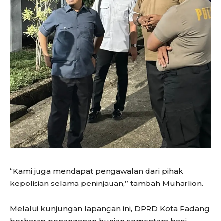
“Kami juga mendapat pengawalan dari pihak
kepolisian selama peninjauan,” tambah Muharlion.
Melalui kunjungan lapangan ini, DPRD Kota Padang
berharap penanganan hunian sementara bagi