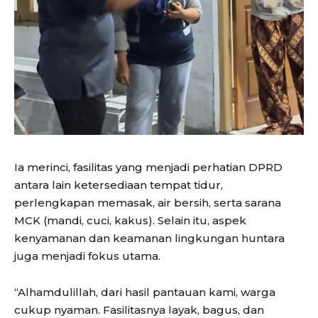
Ia merinci, fasilitas yang menjadi perhatian DPRD
antara lain ketersediaan tempat tidur,
perlengkapan memasak, air bersih, serta sarana
MCK (mandi, cuci, kakus). Selain itu, aspek
kenyamanan dan keamanan lingkungan huntara
juga menjadi fokus utama.
“Alhamdulillah, dari hasil pantauan kami, warga
cukup nyaman. Fasilitasnya layak, bagus, dan