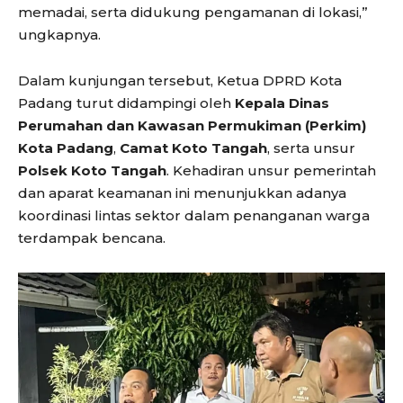
memadai, serta didukung pengamanan di lokasi,”
ungkapnya.
Dalam kunjungan tersebut, Ketua DPRD Kota
Padang turut didampingi oleh
Kepala Dinas
Perumahan dan Kawasan Permukiman (Perkim)
Kota Padang
,
Camat Koto Tangah
, serta unsur
Polsek Koto Tangah
. Kehadiran unsur pemerintah
dan aparat keamanan ini menunjukkan adanya
koordinasi lintas sektor dalam penanganan warga
terdampak bencana.