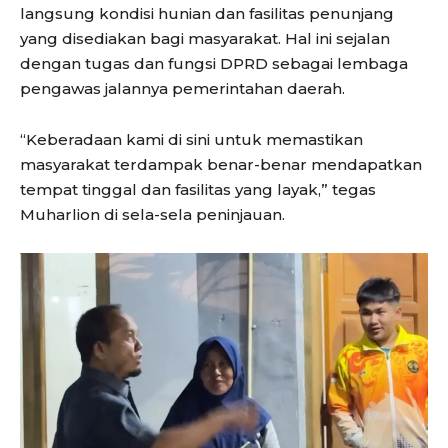
langsung kondisi hunian dan fasilitas penunjang
yang disediakan bagi masyarakat. Hal ini sejalan
dengan tugas dan fungsi DPRD sebagai lembaga
pengawas jalannya pemerintahan daerah.
“Keberadaan kami di sini untuk memastikan
masyarakat terdampak benar-benar mendapatkan
tempat tinggal dan fasilitas yang layak,” tegas
Muharlion di sela-sela peninjauan.