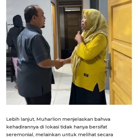
Lebih lanjut, Muharlion menjelaskan bahwa
kehadirannya di lokasi tidak hanya bersifat
seremonial, melainkan untuk melihat secara