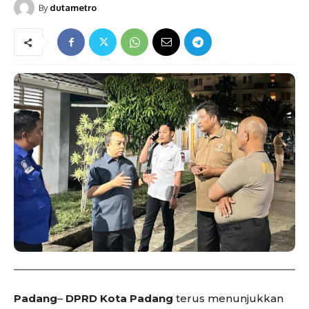
By
dutametro
Padang
–
DPRD Kota Padang
terus menunjukkan