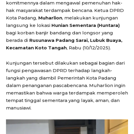
komitmennya dalam mengawal pemenuhan hak-
hak masyarakat terdampak bencana. Ketua DPRD
Kota Padang,
Muharlion
, melakukan kunjungan
langsung ke lokasi
Hunian Sementara (Huntara)
bagi korban banjir bandang dan longsor yang
berada di
Rusunawa Padang Sarai, Lubuk Buaya,
Kecamatan Koto Tangah
, Rabu (10/12/2025).
Kunjungan tersebut dilakukan sebagai bagian dari
fungsi pengawasan DPRD terhadap langkah-
langkah yang diambil Pemerintah Kota Padang
dalam penanganan pascabencana. Muharlion ingin
memastikan bahwa warga terdampak memperoleh
tempat tinggal sementara yang layak, aman, dan
manusiawi.