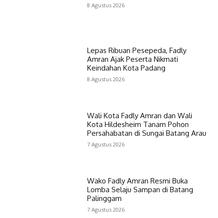
8 Agustus 2026
Lepas Ribuan Pesepeda, Fadly
Amran Ajak Peserta Nikmati
Keindahan Kota Padang
8 Agustus 2026
Wali Kota Fadly Amran dan Wali
Kota Hildesheim Tanam Pohon
Persahabatan di Sungai Batang Arau
7 Agustus 2026
Wako Fadly Amran Resmi Buka
Lomba Selaju Sampan di Batang
Palinggam
7 Agustus 2026