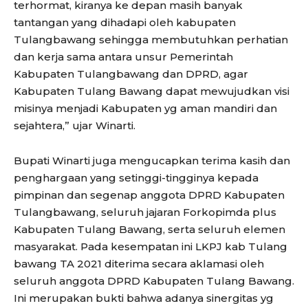
terhormat, kiranya ke depan masih banyak
tantangan yang dihadapi oleh kabupaten
Tulangbawang sehingga membutuhkan perhatian
dan kerja sama antara unsur Pemerintah
Kabupaten Tulangbawang dan DPRD, agar
Kabupaten Tulang Bawang dapat mewujudkan visi
misinya menjadi Kabupaten yg aman mandiri dan
sejahtera,” ujar Winarti.
Bupati Winarti juga mengucapkan terima kasih dan
penghargaan yang setinggi-tingginya kepada
pimpinan dan segenap anggota DPRD Kabupaten
Tulangbawang, seluruh jajaran Forkopimda plus
Kabupaten Tulang Bawang, serta seluruh elemen
masyarakat. Pada kesempatan ini LKPJ kab Tulang
bawang TA 2021 diterima secara aklamasi oleh
seluruh anggota DPRD Kabupaten Tulang Bawang.
Ini merupakan bukti bahwa adanya sinergitas yg