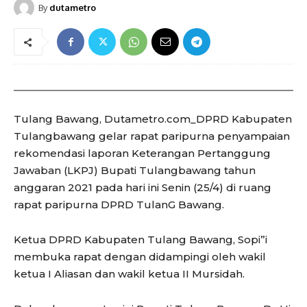
By
dutametro
Tulang Bawang, Dutametro.com_DPRD Kabupaten
Tulangbawang gelar rapat paripurna penyampaian
rekomendasi laporan Keterangan Pertanggung
Jawaban (LKPJ) Bupati Tulangbawang tahun
anggaran 2021 pada hari ini Senin (25/4) di ruang
rapat paripurna DPRD TulanG Bawang.
Ketua DPRD Kabupaten Tulang Bawang, Sopi”i
membuka rapat dengan didampingi oleh wakil
ketua I Aliasan dan wakil ketua II Mursidah.