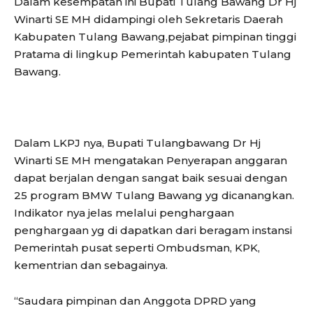
Dalam kesempatan ini Bupati Tulang Bawang Dr Hj
Winarti SE MH didampingi oleh Sekretaris Daerah
Kabupaten Tulang Bawang,pejabat pimpinan tinggi
Pratama di lingkup Pemerintah kabupaten Tulang
Bawang.
Dalam LKPJ nya, Bupati Tulangbawang Dr Hj
Winarti SE MH mengatakan Penyerapan anggaran
dapat berjalan dengan sangat baik sesuai dengan
25 program BMW Tulang Bawang yg dicanangkan.
Indikator nya jelas melalui penghargaan
penghargaan yg di dapatkan dari beragam instansi
Pemerintah pusat seperti Ombudsman, KPK,
kementrian dan sebagainya.
“Saudara pimpinan dan Anggota DPRD yang