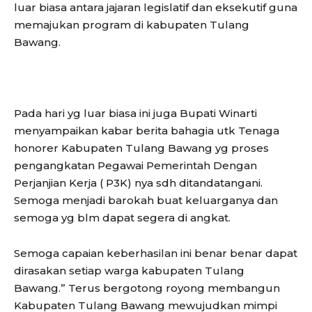
luar biasa antara jajaran legislatif dan eksekutif guna
memajukan program di kabupaten Tulang
Bawang.
Pada hari yg luar biasa ini juga Bupati Winarti
menyampaikan kabar berita bahagia utk Tenaga
honorer Kabupaten Tulang Bawang yg proses
pengangkatan Pegawai Pemerintah Dengan
Perjanjian Kerja ( P3K) nya sdh ditandatangani.
Semoga menjadi barokah buat keluarganya dan
semoga yg blm dapat segera di angkat.
Semoga capaian keberhasilan ini benar benar dapat
dirasakan setiap warga kabupaten Tulang
Bawang.” Terus bergotong royong membangun
Kabupaten Tulang Bawang mewujudkan mimpi