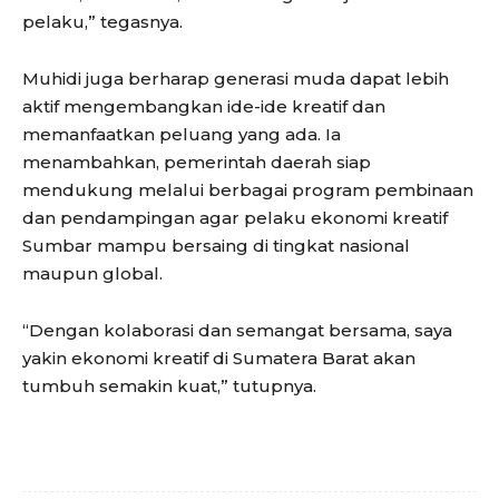
pelaku,” tegasnya.
Muhidi juga berharap generasi muda dapat lebih
aktif mengembangkan ide-ide kreatif dan
memanfaatkan peluang yang ada. Ia
menambahkan, pemerintah daerah siap
mendukung melalui berbagai program pembinaan
dan pendampingan agar pelaku ekonomi kreatif
Sumbar mampu bersaing di tingkat nasional
maupun global.
“Dengan kolaborasi dan semangat bersama, saya
yakin ekonomi kreatif di Sumatera Barat akan
tumbuh semakin kuat,” tutupnya.