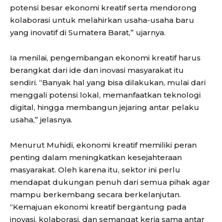
potensi besar ekonomi kreatif serta mendorong
kolaborasi untuk melahirkan usaha-usaha baru
yang inovatif di Sumatera Barat,” ujarnya.
Ia menilai, pengembangan ekonomi kreatif harus
berangkat dari ide dan inovasi masyarakat itu
sendiri. “Banyak hal yang bisa dilakukan, mulai dari
menggali potensi lokal, memanfaatkan teknologi
digital, hingga membangun jejaring antar pelaku
usaha,” jelasnya.
Menurut Muhidi, ekonomi kreatif memiliki peran
penting dalam meningkatkan kesejahteraan
masyarakat. Oleh karena itu, sektor ini perlu
mendapat dukungan penuh dari semua pihak agar
mampu berkembang secara berkelanjutan.
“Kemajuan ekonomi kreatif bergantung pada
inovasi, kolaborasi, dan semangat kerja sama antar