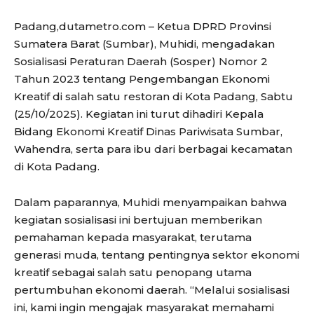
Padang,dutametro.com – Ketua DPRD Provinsi
Sumatera Barat (Sumbar), Muhidi, mengadakan
Sosialisasi Peraturan Daerah (Sosper) Nomor 2
Tahun 2023 tentang Pengembangan Ekonomi
Kreatif di salah satu restoran di Kota Padang, Sabtu
(25/10/2025). Kegiatan ini turut dihadiri Kepala
Bidang Ekonomi Kreatif Dinas Pariwisata Sumbar,
Wahendra, serta para ibu dari berbagai kecamatan
di Kota Padang.
Dalam paparannya, Muhidi menyampaikan bahwa
kegiatan sosialisasi ini bertujuan memberikan
pemahaman kepada masyarakat, terutama
generasi muda, tentang pentingnya sektor ekonomi
kreatif sebagai salah satu penopang utama
pertumbuhan ekonomi daerah. “Melalui sosialisasi
ini, kami ingin mengajak masyarakat memahami