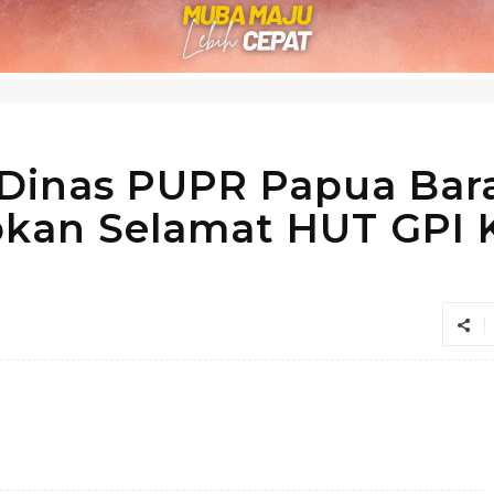
 Dinas PUPR Papua Bar
kan Selamat HUT GPI 