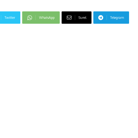
Twitter
WhatsApp
Surel
Telegram