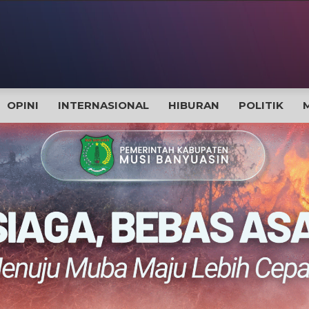
OPINI
INTERNASIONAL
HIBURAN
POLITIK