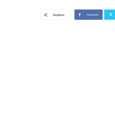
Facebook
Bagikan