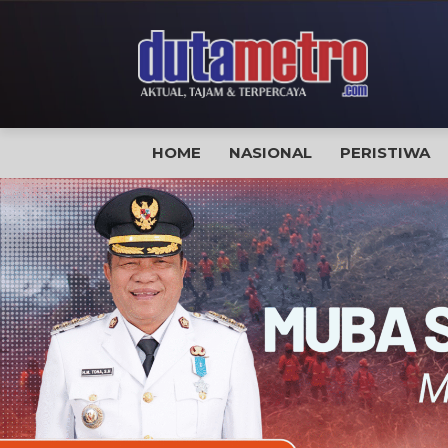
HOME
NASIONAL
PERISTIWA