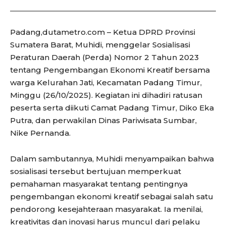
Padang,dutametro.com – Ketua DPRD Provinsi
Sumatera Barat, Muhidi, menggelar Sosialisasi
Peraturan Daerah (Perda) Nomor 2 Tahun 2023
tentang Pengembangan Ekonomi Kreatif bersama
warga Kelurahan Jati, Kecamatan Padang Timur,
Minggu (26/10/2025). Kegiatan ini dihadiri ratusan
peserta serta diikuti Camat Padang Timur, Diko Eka
Putra, dan perwakilan Dinas Pariwisata Sumbar,
Nike Pernanda.
Dalam sambutannya, Muhidi menyampaikan bahwa
sosialisasi tersebut bertujuan memperkuat
pemahaman masyarakat tentang pentingnya
pengembangan ekonomi kreatif sebagai salah satu
pendorong kesejahteraan masyarakat. Ia menilai,
kreativitas dan inovasi harus muncul dari pelaku