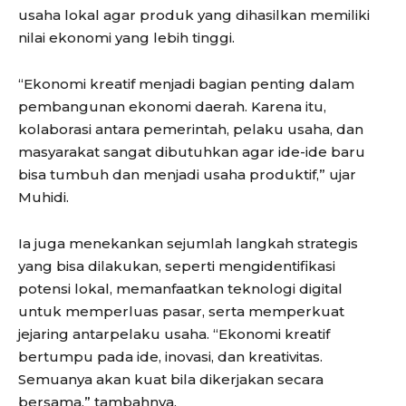
usaha lokal agar produk yang dihasilkan memiliki
nilai ekonomi yang lebih tinggi.
“Ekonomi kreatif menjadi bagian penting dalam
pembangunan ekonomi daerah. Karena itu,
kolaborasi antara pemerintah, pelaku usaha, dan
masyarakat sangat dibutuhkan agar ide-ide baru
bisa tumbuh dan menjadi usaha produktif,” ujar
Muhidi.
Ia juga menekankan sejumlah langkah strategis
yang bisa dilakukan, seperti mengidentifikasi
potensi lokal, memanfaatkan teknologi digital
untuk memperluas pasar, serta memperkuat
jejaring antarpelaku usaha. “Ekonomi kreatif
bertumpu pada ide, inovasi, dan kreativitas.
Semuanya akan kuat bila dikerjakan secara
bersama,” tambahnya.