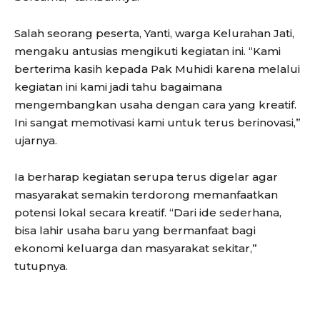
Salah seorang peserta, Yanti, warga Kelurahan Jati,
mengaku antusias mengikuti kegiatan ini. “Kami
berterima kasih kepada Pak Muhidi karena melalui
kegiatan ini kami jadi tahu bagaimana
mengembangkan usaha dengan cara yang kreatif.
Ini sangat memotivasi kami untuk terus berinovasi,”
ujarnya.
Ia berharap kegiatan serupa terus digelar agar
masyarakat semakin terdorong memanfaatkan
potensi lokal secara kreatif. “Dari ide sederhana,
bisa lahir usaha baru yang bermanfaat bagi
ekonomi keluarga dan masyarakat sekitar,”
tutupnya.