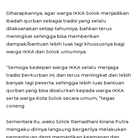
Diharapkannya, agar warga IKKA Solok menjadikan
ibadah qurban sebagai tradisi yang selalu
dilaksanakan setiap tahunnya, bahkan terus
meningkat sehingga bisa memberikan
dampak/bantuan lebih luas lagi khussusnya bagi
warga IKKA dan Solok umumnya.
“Semoga kedepan warga IKKA selalu menjaga
tradisi berkurban ini, dan terus meningkat dan lebih
banyak lagi peserta, sehingga lebih luas bantuan
qurban yang bisa disalurkan kepada warga IKKA
serta warga Kota Solok secara umum, ”tegas
coneng
Sementara itu, wako Solok Ramadhani Kirana Putra
mengaku dirinya langsung bergerilya melakukan
pemantauan demi memastikan keamanan dan