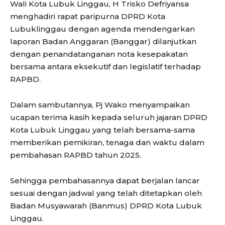
Wali Kota Lubuk Linggau, H Trisko Defriyansa
menghadiri rapat paripurna DPRD Kota
Lubuklinggau dengan agenda mendengarkan
laporan Badan Anggaran (Banggar) dilanjutkan
dengan penandatanganan nota kesepakatan
bersama antara eksekutif dan legislatif terhadap
RAPBD.
Dalam sambutannya, Pj Wako menyampaikan
ucapan terima kasih kepada seluruh jajaran DPRD
Kota Lubuk Linggau yang telah bersama-sama
memberikan pemikiran, tenaga dan waktu dalam
pembahasan RAPBD tahun 2025.
Sehingga pembahasannya dapat berjalan lancar
sesuai dengan jadwal yang telah ditetapkan oleh
Badan Musyawarah (Banmus) DPRD Kota Lubuk
Linggau.