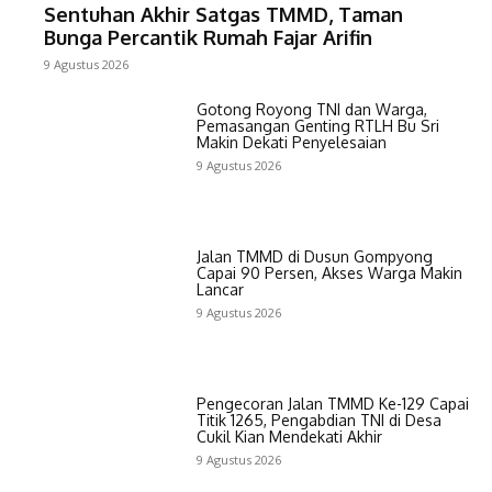
Sentuhan Akhir Satgas TMMD, Taman
Bunga Percantik Rumah Fajar Arifin
9 Agustus 2026
Gotong Royong TNI dan Warga,
Pemasangan Genting RTLH Bu Sri
Makin Dekati Penyelesaian
9 Agustus 2026
Jalan TMMD di Dusun Gompyong
Capai 90 Persen, Akses Warga Makin
Lancar
9 Agustus 2026
Pengecoran Jalan TMMD Ke-129 Capai
Titik 1265, Pengabdian TNI di Desa
Cukil Kian Mendekati Akhir
9 Agustus 2026