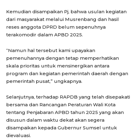
Kemudian disampaikan Pj, bahwa usulan kegiatan
dari masyarakat melalui Musrenbang dan hasil
reses anggota DPRD belum sepenuhnya
terakomodir dalam APBD 2025.
“Namun hal tersebut kami upayakan
pemenuhannya dengan tetap memperhatikan
skala prioritas untuk mensinergikan antara
program dan kegiatan pemerintah daerah dengan
pemerintah pusat,” ungkapnya.
Selanjutnya, terhadap RAPDB yang telah disepakati
bersama dan Rancangan Peraturan Wali Kota
tentang Penjabaran APBD tahun 2025 yang akan
disusun dalam waktu dekat akan segera
disampaikan kepada Gubernur Sumsel untuk
dievaluasi.