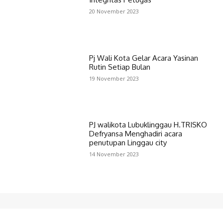
20 November 2023
Pj Wali Kota Gelar Acara Yasinan
Rutin Setiap Bulan
19 November 2023
PJ walikota Lubuklinggau H.TRISKO
Defryansa Menghadiri acara
penutupan Linggau city
14 November 2023