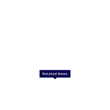
Related News