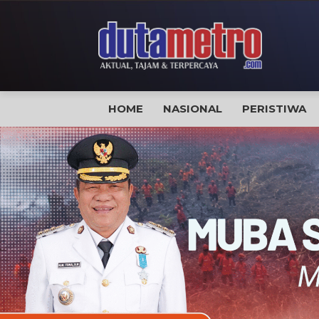
HOME
NASIONAL
PERISTIWA