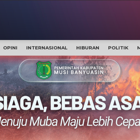
OPINI
INTERNASIONAL
HIBURAN
POLITIK