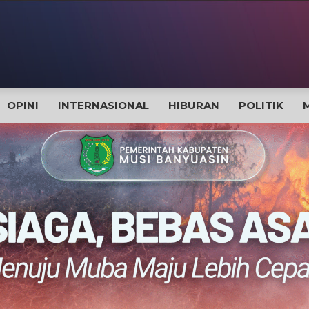
OPINI
INTERNASIONAL
HIBURAN
POLITIK