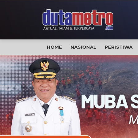
HOME
NASIONAL
PERISTIWA