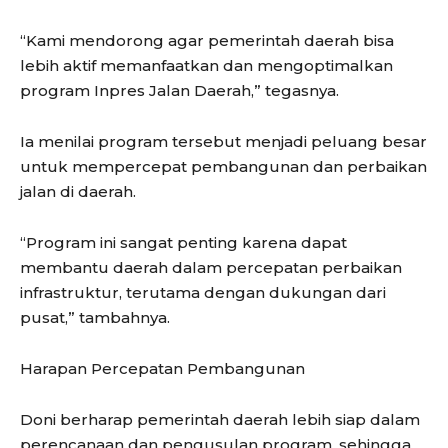
“Kami mendorong agar pemerintah daerah bisa
lebih aktif memanfaatkan dan mengoptimalkan
program Inpres Jalan Daerah,” tegasnya.
Ia menilai program tersebut menjadi peluang besar
untuk mempercepat pembangunan dan perbaikan
jalan di daerah.
“Program ini sangat penting karena dapat
membantu daerah dalam percepatan perbaikan
infrastruktur, terutama dengan dukungan dari
pusat,” tambahnya.
Harapan Percepatan Pembangunan
Doni berharap pemerintah daerah lebih siap dalam
perencanaan dan pengusulan program, sehingga