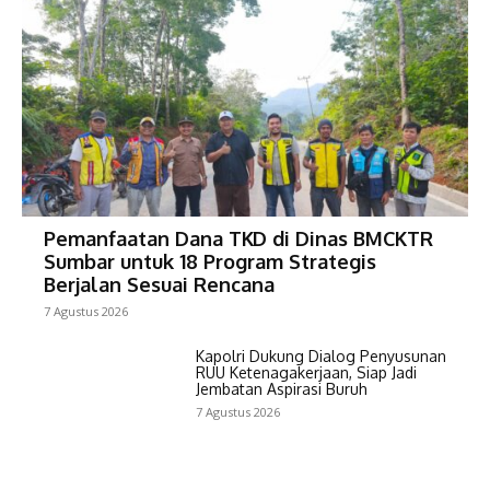
Pemanfaatan Dana TKD di Dinas BMCKTR
Sumbar untuk 18 Program Strategis
Berjalan Sesuai Rencana
7 Agustus 2026
Kapolri Dukung Dialog Penyusunan
RUU Ketenagakerjaan, Siap Jadi
Jembatan Aspirasi Buruh
7 Agustus 2026