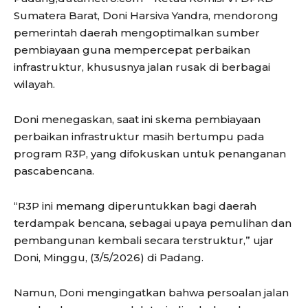
Sumatera Barat, Doni Harsiva Yandra, mendorong
pemerintah daerah mengoptimalkan sumber
pembiayaan guna mempercepat perbaikan
infrastruktur, khususnya jalan rusak di berbagai
wilayah.
Doni menegaskan, saat ini skema pembiayaan
perbaikan infrastruktur masih bertumpu pada
program R3P, yang difokuskan untuk penanganan
pascabencana.
“R3P ini memang diperuntukkan bagi daerah
terdampak bencana, sebagai upaya pemulihan dan
pembangunan kembali secara terstruktur,” ujar
Doni, Minggu, (3/5/2026) di Padang.
Namun, Doni mengingatkan bahwa persoalan jalan