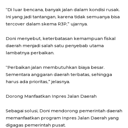
“Di luar bencana, banyak jalan dalam kondisi rusak.
Ini yang jadi tantangan, karena tidak semuanya bisa
tercover dalam skema R3P,” ujarnya.
Doni menyebut, keterbatasan kemampuan fiskal
daerah menjadi salah satu penyebab utama
lambatnya perbaikan.
“Perbaikan jalan membutuhkan biaya besar.
Sementara anggaran daerah terbatas, sehingga
harus ada prioritas,” jelasnya.
Dorong Manfaatkan Inpres Jalan Daerah
Sebagai solusi, Doni mendorong pemerintah daerah
memanfaatkan program Inpres Jalan Daerah yang
digagas pemerintah pusat.