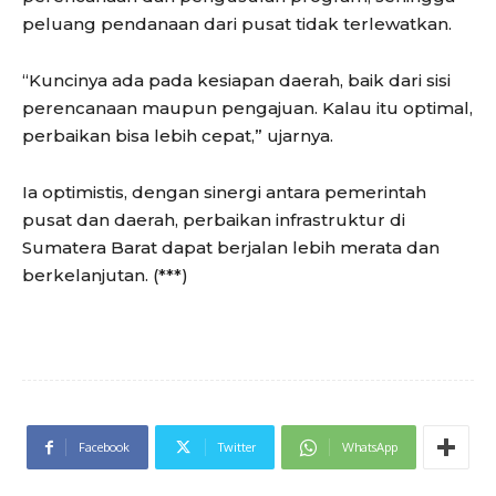
peluang pendanaan dari pusat tidak terlewatkan.
“Kuncinya ada pada kesiapan daerah, baik dari sisi
perencanaan maupun pengajuan. Kalau itu optimal,
perbaikan bisa lebih cepat,” ujarnya.
Ia optimistis, dengan sinergi antara pemerintah
pusat dan daerah, perbaikan infrastruktur di
Sumatera Barat dapat berjalan lebih merata dan
berkelanjutan. (***)
Facebook
Twitter
WhatsApp