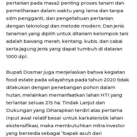
pertanian pada masa2 penting proses tanam dan
pemeliharaan dalam waktu yang lama dan tanpa
sdm pengganti;, dan pengetahuan pertanian
dengan teknologi dan metode modern. Dan jenis
tanaman yang dipilih untuk ditanam kelompok tani
adalah bawang merah, kentang, kubis, dan cabai
serta jagung jenis yang dapat tumbuh di dataran
1000 dpl.
Bupati Dosmar juga menjelaskan bahwa kegiatan
food estate pada wilayahnya pada tahun 2020 tidak
dilakukan dengan penebangan pohon dalam
hutan, melainkan memanfaatkan lahan HTI yang
terlantar seluas 215 ha. Tindak Lanjut dan
Dukungan yang Diharapkan terdiri atas pertama
Input awal relatif besar untuk karkateristik lahan
ekstensifikasi, maka membutuhkan mitra investor
yang bersedia sebagai “bapak asuh dari