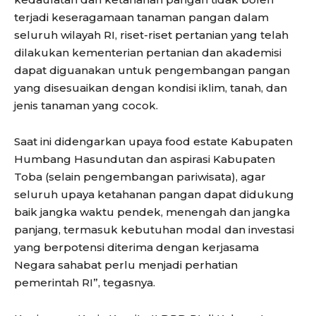
terjadi keseragamaan tanaman pangan dalam
seluruh wilayah RI, riset-riset pertanian yang telah
dilakukan kementerian pertanian dan akademisi
dapat diguanakan untuk pengembangan pangan
yang disesuaikan dengan kondisi iklim, tanah, dan
jenis tanaman yang cocok.
Saat ini didengarkan upaya food estate Kabupaten
Humbang Hasundutan dan aspirasi Kabupaten
Toba (selain pengembangan pariwisata), agar
seluruh upaya ketahanan pangan dapat didukung
baik jangka waktu pendek, menengah dan jangka
panjang, termasuk kebutuhan modal dan investasi
yang berpotensi diterima dengan kerjasama
Negara sahabat perlu menjadi perhatian
pemerintah RI”, tegasnya.