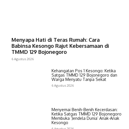
Menyapa Hati di Teras Rumah: Cara
Babinsa Kesongo Rajut Kebersamaan di
TMMD 129 Bojonegoro
6 Agustus 2026
Kehangatan Pos 1 Kesongo: Ketika
Satgas TMMD 129 Bojonegoro dan
Warga Menyatu Tanpa Sekat
6 Agustus 2026
Menyemai Benih-Benih Kecerdasan:
Ketika Satgas TMMD 129 Bojonegoro
Membuka ‘Jendela Dunia’ Anak-Anak
Kesongo
6 Agustus 2026