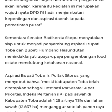
akan lenyap”, karena itu kegiatan ini merupakan
wujud nyata DPD RI hadir menjembatani
kepentingan dan aspirasi daerah kepada
pemerintah pusat”.
Sementara Senator Badikenita Sitepu menyatakan
siap untuk menjadi penyambung aspirasi Bupati
Toba dan Bupati Humbang Hasundutan
menindaklanjuti upaya-upaya pengembangan food
estate mendukung ketahanan nasional.
Aspirasi Bupati Toba, Ir. Poltak Sitorus, yang
menyebut bahwa “meski Kabupaten Toba telah
ditetapkan sebagai Destinasi Pariwisata Super
Prioritas, Indeks Pertanian (IP) padi sawah di
Kabupaten Toba adalah 1,25 artinya 75% dari lahan
sawah (12.837 ha) menganggur setelah panen raya