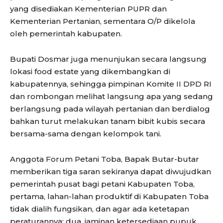
yang disediakan Kementerian PUPR dan
Kementerian Pertanian, sementara O/P dikelola
oleh pemerintah kabupaten.
Bupati Dosmar juga menunjukan secara langsung
lokasi food estate yang dikembangkan di
kabupatennya, sehingga pimpinan Komite II DPD RI
dan rombongan melihat langsung apa yang sedang
berlangsung pada wilayah pertanian dan berdialog
bahkan turut melakukan tanam bibit kubis secara
bersama-sama dengan kelompok tani.
Anggota Forum Petani Toba, Bapak Butar-butar
memberikan tiga saran sekiranya dapat diwujudkan
pemerintah pusat bagi petani Kabupaten Toba,
pertama, lahan-lahan produktif di Kabupaten Toba
tidak dialih fungsikan, dan agar ada ketetapan
peraturannya; dua, jaminan ketersediaan pupuk