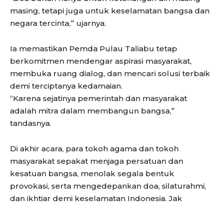
masing, tetapi juga untuk keselamatan bangsa dan
negara tercinta,” ujarnya.
Ia memastikan Pemda Pulau Taliabu tetap
berkomitmen mendengar aspirasi masyarakat,
membuka ruang dialog, dan mencari solusi terbaik
demi terciptanya kedamaian.
“Karena sejatinya pemerintah dan masyarakat
adalah mitra dalam membangun bangsa,”
tandasnya.
Di akhir acara, para tokoh agama dan tokoh
masyarakat sepakat menjaga persatuan dan
kesatuan bangsa, menolak segala bentuk
provokasi, serta mengedepankan doa, silaturahmi,
dan ikhtiar demi keselamatan Indonesia. Jak