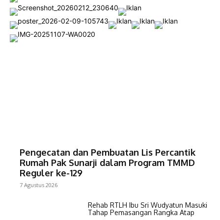
Pengecatan dan Pembuatan Lis Percantik
Rumah Pak Sunarji dalam Program TMMD
Reguler ke-129
7 Agustus 2026
Rehab RTLH Ibu Sri Wudyatun Masuki
Tahap Pemasangan Rangka Atap