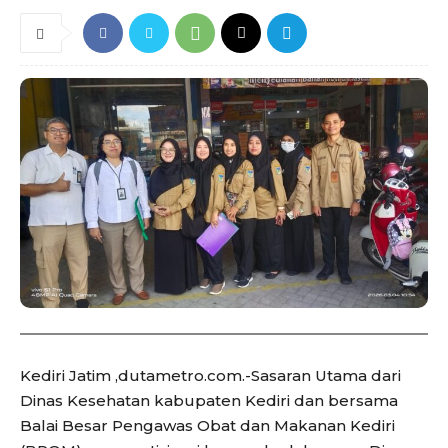
Kediri Jatim ,dutametro.com.-Sasaran Utama dari
Dinas Kesehatan kabupaten Kediri dan bersama
Balai Besar Pengawas Obat dan Makanan Kediri