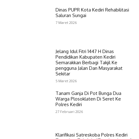
Dinas PUPR Kota Kediri Rehabilitasi
Saluran Sungai
7 Maret 2026
Jelang Idul Fitri 1447 H Dinas
Pendidikan Kabupaten Kediri
Semarakkan Berbagi Takjil Ke
pengguna Jalan Dan Masyarakat
Sekitar
5 Maret 2026
Tanam Ganja Di Pot Bunga Dua
Warga Plosoklaten Di Seret Ke
Polres Kediri
27 Februari 2026
Klarifikasi Satreskoba Polres Kediri