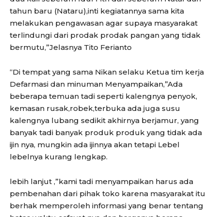
tahun baru (Nataru),inti kegiatannya sama kita
melakukan pengawasan agar supaya masyarakat
terlindungi dari prodak prodak pangan yang tidak
bermutu,”Jelasnya Tito Ferianto
“Di tempat yang sama Nikan selaku Ketua tim kerja
Defarmasi dan minuman Menyampaikan,”Ada
beberapa temuan tadi seperti kalengnya penyok,
kemasan rusak,robek,terbuka ada juga susu
kalengnya lubang sedikit akhirnya berjamur, yang
banyak tadi banyak produk produk yang tidak ada
ijin nya, mungkin ada ijinnya akan tetapi Lebel
lebelnya kurang lengkap.
lebih lanjut ,”kami tadi menyampaikan harus ada
pembenahan dari pihak toko karena masyarakat itu
berhak memperoleh informasi yang benar tentang