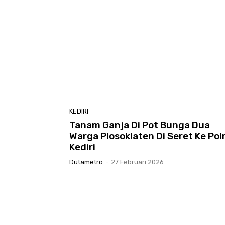
KEDIRI
Tanam Ganja Di Pot Bunga Dua
Warga Plosoklaten Di Seret Ke Pol
Kediri
Dutametro
-
27 Februari 2026