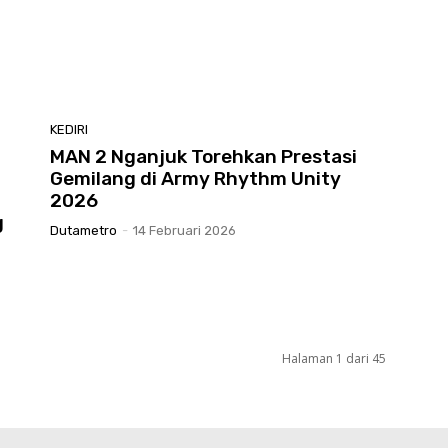
KEDIRI
MAN 2 Nganjuk Torehkan Prestasi
Gemilang di Army Rhythm Unity
2026
g
Dutametro
-
14 Februari 2026
Halaman 1 dari 45