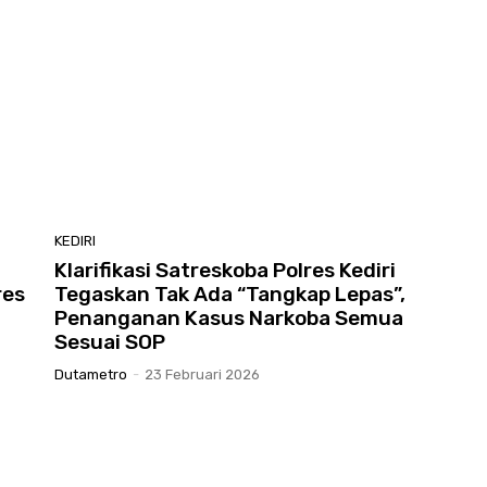
KEDIRI
Klarifikasi Satreskoba Polres Kediri
res
Tegaskan Tak Ada “Tangkap Lepas”,
Penanganan Kasus Narkoba Semua
Sesuai SOP
Dutametro
-
23 Februari 2026