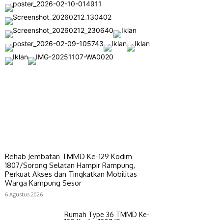
Rehab Jembatan TMMD Ke-129 Kodim
1807/Sorong Selatan Hampir Rampung,
Perkuat Akses dan Tingkatkan Mobilitas
Warga Kampung Sesor
6 Agustus 2026
Rumah Type 36 TMMD Ke-