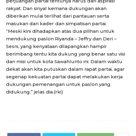
perjuangan partai tentunya harus dari aspirasi
rakyat. Dan sinyal kemana dukungan akan
diberikan mulai terlihat dari pantauan serta
masukan dari kader dan simpatisan partai.
“Meski kini dihadapkan atas dua pilihan untuk
mendukung paslon Riyanda – Jeffry dan Deri –
Sesni, yang kenyataan dilapangkan hampir
berimbang tentu kita dukung yang benar satu visi
dan misi untuk kota Sawahlunto ini. Dalam waktu
dekat akan kita putuskan dalam rapat partai, agar
segenap kekuatan partai dapat melakukan kerja
dukungan pemenangan untuk paslon yang
didukung,” jelas dia.(rki)