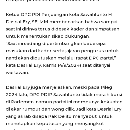
Ketua DPC PDI Perjuangan kota Sawahlunto H
Dasrial Ery, SE, MM membenarkan bahwa sampai
saat ini dirinya terus didesak kader dan simpatisan
untuk menentukan sikap dukungan.
“Saat ini sedang dipertimbangkan beberapa
masukan dari kader serta jajaran pengurus untuk
nanti akan diputuskan melalui rapat DPC partai,”
kata Dasrial Ery, Kamis (4/9/2024) saat ditanyai
wartawan.
Dasrial Ery juga menjelaskan, meski pada Pileg
2024 lalu, DPC PDIP Sawahlunto tidak meraih kursi
di Parlemen, namun partai ini mempunya kekuatan
di akar rumput dan wong cilik. Jadi kata Dasrial Ery
yang akrab disapa Pak De itu menyebut, untuk
menetapkan keputusan yang menyangkut