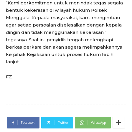
“Kami berkomitmen untuk menindak tegas segala
bentuk kekerasan di wilayah hukum Polsek
Menggala. Kepada masyarakat, kami mengimbau
agar setiap persoalan diselesaikan dengan kepala
dingin dan tidak menggunakan kekerasan,”
tegasnya. Saat ini, penyidik tengah melengkapi
berkas perkara dan akan segera melimpahkannya
ke pihak Kejaksaan untuk proses hukum lebih
lanjut.
FZ
Facebook
Twitter
WhatsApp