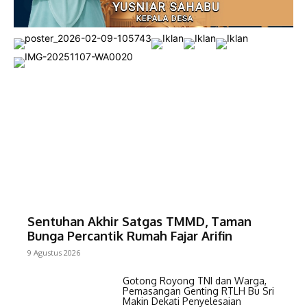
Sentuhan Akhir Satgas TMMD, Taman
Bunga Percantik Rumah Fajar Arifin
9 Agustus 2026
Gotong Royong TNI dan Warga,
Pemasangan Genting RTLH Bu Sri
Makin Dekati Penyelesaian