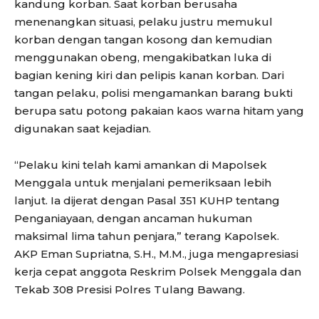
kandung korban. Saat korban berusaha
menenangkan situasi, pelaku justru memukul
korban dengan tangan kosong dan kemudian
menggunakan obeng, mengakibatkan luka di
bagian kening kiri dan pelipis kanan korban. Dari
tangan pelaku, polisi mengamankan barang bukti
berupa satu potong pakaian kaos warna hitam yang
digunakan saat kejadian.
“Pelaku kini telah kami amankan di Mapolsek
Menggala untuk menjalani pemeriksaan lebih
lanjut. Ia dijerat dengan Pasal 351 KUHP tentang
Penganiayaan, dengan ancaman hukuman
maksimal lima tahun penjara,” terang Kapolsek.
AKP Eman Supriatna, S.H., M.M., juga mengapresiasi
kerja cepat anggota Reskrim Polsek Menggala dan
Tekab 308 Presisi Polres Tulang Bawang.