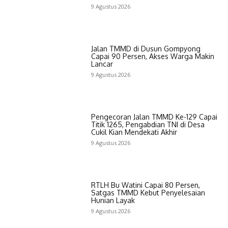
9 Agustus 2026
Jalan TMMD di Dusun Gompyong
Capai 90 Persen, Akses Warga Makin
Lancar
9 Agustus 2026
Pengecoran Jalan TMMD Ke-129 Capai
Titik 1265, Pengabdian TNI di Desa
Cukil Kian Mendekati Akhir
9 Agustus 2026
RTLH Bu Watini Capai 80 Persen,
Satgas TMMD Kebut Penyelesaian
Hunian Layak
9 Agustus 2026