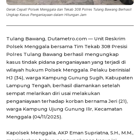
Gerak Cepat! Polsek Menggala dan Tekab 308 Polres Tulang Bawang Berhasil
Ungkap Kasus Penganiayaan dalam Hitungan Jam
Tulang Bawang, Dutametro.com — Unit Reskrim
Polsek Menggala bersama Tim Tekab 308 Presisi
Polres Tulang Bawang berhasil mengungkap
kasus tindak pidana penganiayaan yang terjadi di
wilayah hukum Polsek Menggala. Pelaku berinisial
HJ (34), warga Kampung Gunung Sugih, Kabupaten
Lampung Tengah, berhasil diamankan setelah
sempat melarikan diri usai melakukan
penganiayaan terhadap korban bernama Jeri (21),
warga Kampung Ujung Gunung Ilir, Kecamatan
Menggala (04/11/2025).
Kapolsek Menggala, AKP Eman Supriatna, S.H., M.M.,