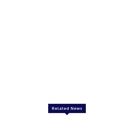
Related News