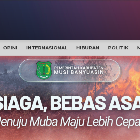
OPINI
INTERNASIONAL
HIBURAN
POLITIK