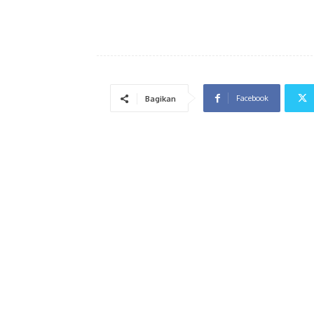
Facebook
Bagikan