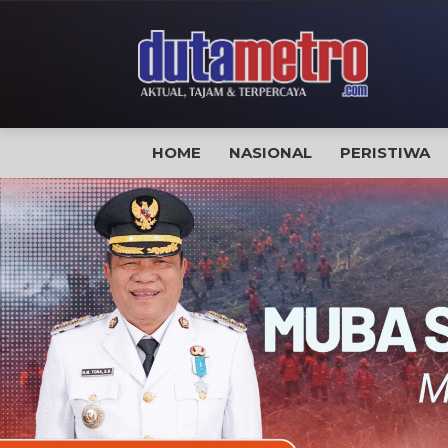
HOME
NASIONAL
PERISTIWA