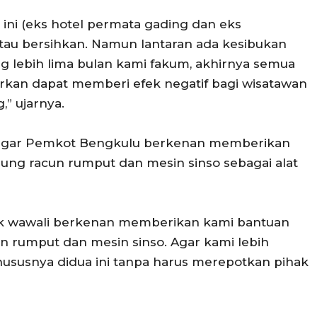
 ini (eks hotel permata gading dan eks
tau bersihkan. Namun lantaran ada kesibukan
 lebih lima bulan kami fakum, akhirnya semua
tirkan dapat memberi efek negatif bagi wisatawan
” ujarnya.
 agar Pemkot Bengkulu berkenan memberikan
ung racun rumput dan mesin sinso sebagai alat
k wawali berkenan memberikan kami bantuan
n rumput dan mesin sinso. Agar kami lebih
ususnya didua ini tanpa harus merepotkan pihak