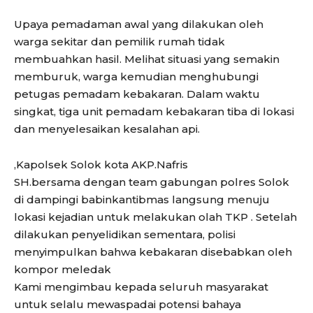
Upaya pemadaman awal yang dilakukan oleh
warga sekitar dan pemilik rumah tidak
membuahkan hasil. Melihat situasi yang semakin
memburuk, warga kemudian menghubungi
petugas pemadam kebakaran. Dalam waktu
singkat, tiga unit pemadam kebakaran tiba di lokasi
dan menyelesaikan kesalahan api.
,Kapolsek Solok kota AKP.Nafris
SH.bersama dengan team gabungan polres Solok
di dampingi babinkantibmas langsung menuju
lokasi kejadian untuk melakukan olah TKP . Setelah
dilakukan penyelidikan sementara, polisi
menyimpulkan bahwa kebakaran disebabkan oleh
kompor meledak
Kami mengimbau kepada seluruh masyarakat
untuk selalu mewaspadai potensi bahaya