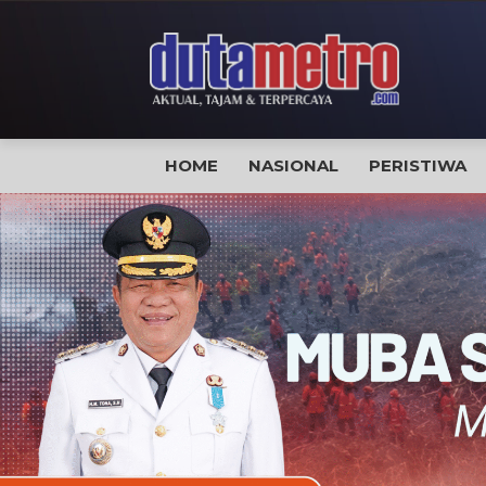
HOME
NASIONAL
PERISTIWA