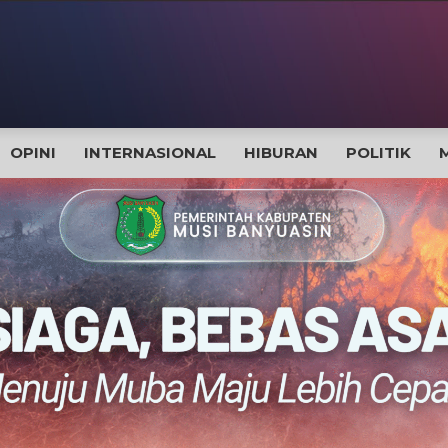
OPINI
INTERNASIONAL
HIBURAN
POLITIK