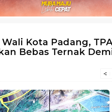
 Wali Kota Padang, TPA
tkan Bebas Ternak Dem