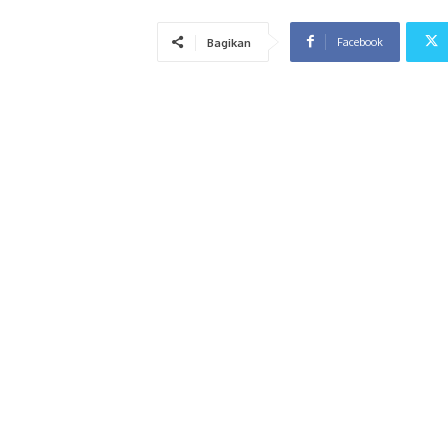
Facebook
Bagikan