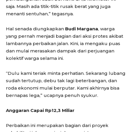
saja. Masih ada titik-titik rusak berat yang juga
menanti sentuhan,” tegasnya.
Hal senada diungkapkan
Budi Margana
, warga
yang pernah menjadi bagian dari aksi protes akibat
lambannya perbaikan jalan. Kini, ia mengaku puas
dan mulai merasakan dampak dari perjuangan
kolektif warga selama ini.
“Dulu kami teriak minta perhatian. Sekarang lubang
sudah tertutup, debu tak lagi beterbangan, dan
roda ekonomi mulai berputar. Kami akhirnya bisa
bernapas lega,” ucapnya penuh syukur.
Anggaran Capai Rp12,3 Miliar
Perbaikan ini merupakan bagian dari proyek