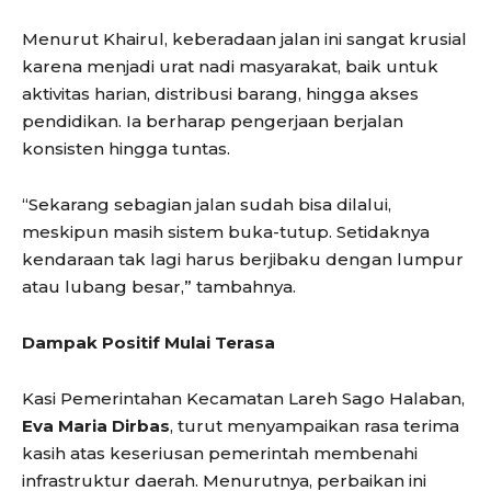
Menurut Khairul, keberadaan jalan ini sangat krusial
karena menjadi urat nadi masyarakat, baik untuk
aktivitas harian, distribusi barang, hingga akses
pendidikan. Ia berharap pengerjaan berjalan
konsisten hingga tuntas.
“Sekarang sebagian jalan sudah bisa dilalui,
meskipun masih sistem buka-tutup. Setidaknya
kendaraan tak lagi harus berjibaku dengan lumpur
atau lubang besar,” tambahnya.
Dampak Positif Mulai Terasa
Kasi Pemerintahan Kecamatan Lareh Sago Halaban,
Eva Maria Dirbas
, turut menyampaikan rasa terima
kasih atas keseriusan pemerintah membenahi
infrastruktur daerah. Menurutnya, perbaikan ini