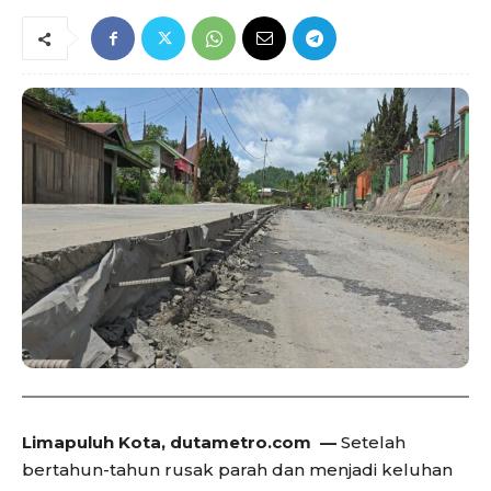
Limapuluh Kota, dutametro.com —
Setelah
bertahun-tahun rusak parah dan menjadi keluhan