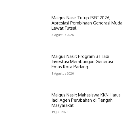
Maigus Nasir Tutup ISFC 2026,
Apresiasi Pembinaan Generasi Muda
Lewat Futsal
3 Agustus 2026
Maigus Nasir: Program 3T Jadi
Investasi Membangun Generasi
Emas Kota Padang
1 Agustus 2026
Maigus Nasir: Mahasiswa KKN Harus
Jadi Agen Perubahan di Tengah
Masyarakat
19 Juli 2026