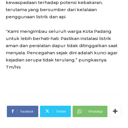
kewaspadaan terhadap potensi kebakaran,
terutama yang bersumber dari kelalaian
penggunaan listrik dan api.
“Kami mengimbau seluruh warga Kota Padang
untuk lebih berhati-hati. Pastikan instalasi listrik
aman dan peralatan dapur tidak ditinggalkan saat
menyala. Pencegahan sejak dini adalah kunci agar
kejadian serupa tidak terulang,” pungkasnya.
Tm/Ns
Facebook
Twitter
WhatsApp