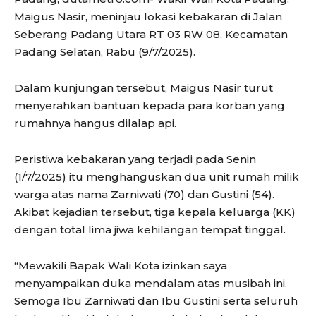
Maigus Nasir, meninjau lokasi kebakaran di Jalan
Seberang Padang Utara RT 03 RW 08, Kecamatan
Padang Selatan, Rabu (9/7/2025).
Dalam kunjungan tersebut, Maigus Nasir turut
menyerahkan bantuan kepada para korban yang
rumahnya hangus dilalap api.
Peristiwa kebakaran yang terjadi pada Senin
(1/7/2025) itu menghanguskan dua unit rumah milik
warga atas nama Zarniwati (70) dan Gustini (54).
Akibat kejadian tersebut, tiga kepala keluarga (KK)
dengan total lima jiwa kehilangan tempat tinggal.
“Mewakili Bapak Wali Kota izinkan saya
menyampaikan duka mendalam atas musibah ini.
Semoga Ibu Zarniwati dan Ibu Gustini serta seluruh