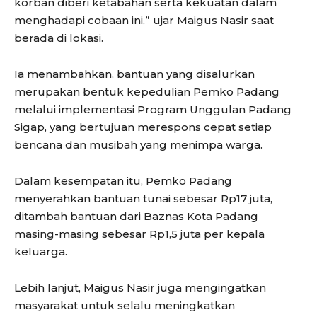
korban diberi ketabahan serta kekuatan dalam
menghadapi cobaan ini,” ujar Maigus Nasir saat
berada di lokasi.
Ia menambahkan, bantuan yang disalurkan
merupakan bentuk kepedulian Pemko Padang
melalui implementasi Program Unggulan Padang
Sigap, yang bertujuan merespons cepat setiap
bencana dan musibah yang menimpa warga.
Dalam kesempatan itu, Pemko Padang
menyerahkan bantuan tunai sebesar Rp17 juta,
ditambah bantuan dari Baznas Kota Padang
masing-masing sebesar Rp1,5 juta per kepala
keluarga.
Lebih lanjut, Maigus Nasir juga mengingatkan
masyarakat untuk selalu meningkatkan