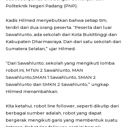
Politeknik Negeri Padang (PNP).
Kadis Hilmed menyebutkan bahwa setiap tim,
terdiri dari dua orang peserta. “Peserta dari luar
Sawahlunto, ada sekolah dari Kota Bukittinggi dan
Kabupaten Dharmasraya. Dan dari satu sekolah dari
Sumatera Selatan,” ujar Hilmed.
“Dari Sawahlunto, sekolah yang mengikuti lomba
robot ini, MTsN 2 Sawahlunto, MAN
Sawahlunto,SMAN 1 Sawahlunto, SMAN 2
Sawahlunto dan SMKN 2 Sawahlunto,” ungkap
Hilmed menambahkan.
Kita ketahui, robot line follower, seperti dikutip dari
berbagai sumber adalah, robot yang dapat
bergerak mengikuti garis yang membentuk suatu