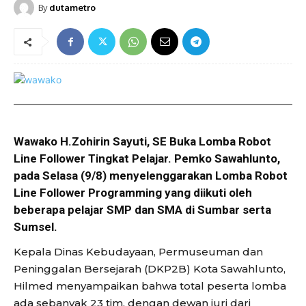
By
dutametro
Wawako H.Zohirin Sayuti, SE Buka Lomba Robot
Line Follower Tingkat Pelajar. Pemko Sawahlunto,
pada Selasa (9/8) menyelenggarakan Lomba Robot
Line Follower Programming yang diikuti oleh
beberapa pelajar SMP dan SMA di Sumbar serta
Sumsel.
Kepala Dinas Kebudayaan, Permuseuman dan
Peninggalan Bersejarah (DKP2B) Kota Sawahlunto,
Hilmed menyampaikan bahwa total peserta lomba
ada sebanyak 23 tim, dengan dewan juri dari