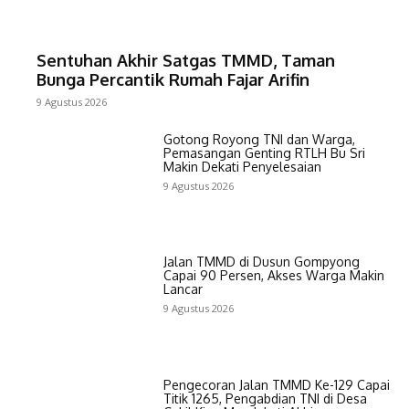
Sentuhan Akhir Satgas TMMD, Taman
Bunga Percantik Rumah Fajar Arifin
9 Agustus 2026
Gotong Royong TNI dan Warga,
Pemasangan Genting RTLH Bu Sri
Makin Dekati Penyelesaian
9 Agustus 2026
Jalan TMMD di Dusun Gompyong
Capai 90 Persen, Akses Warga Makin
Lancar
9 Agustus 2026
Pengecoran Jalan TMMD Ke-129 Capai
Titik 1265, Pengabdian TNI di Desa