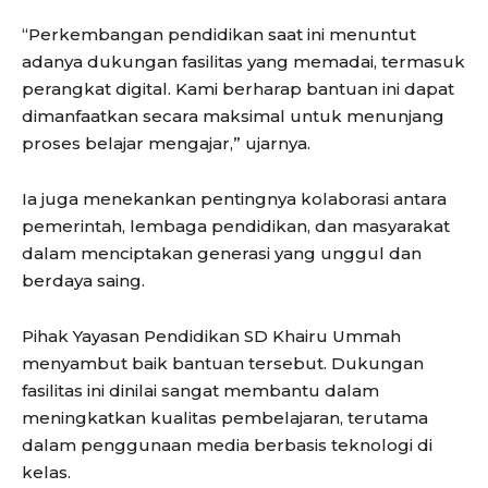
“Perkembangan pendidikan saat ini menuntut
adanya dukungan fasilitas yang memadai, termasuk
perangkat digital. Kami berharap bantuan ini dapat
dimanfaatkan secara maksimal untuk menunjang
proses belajar mengajar,” ujarnya.
Ia juga menekankan pentingnya kolaborasi antara
pemerintah, lembaga pendidikan, dan masyarakat
dalam menciptakan generasi yang unggul dan
berdaya saing.
Pihak Yayasan Pendidikan SD Khairu Ummah
menyambut baik bantuan tersebut. Dukungan
fasilitas ini dinilai sangat membantu dalam
meningkatkan kualitas pembelajaran, terutama
dalam penggunaan media berbasis teknologi di
kelas.