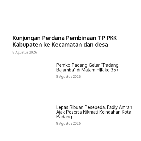
Kunjungan Perdana Pembinaan TP PKK
Kabupaten ke Kecamatan dan desa
8 Agustus 2026
Pemko Padang Gelar “Padang
Bajamba” di Malam HJK ke-357
8 Agustus 2026
Lepas Ribuan Pesepeda, Fadly Amran
Ajak Peserta Nikmati Keindahan Kota
Padang
8 Agustus 2026