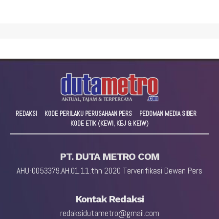
REDAKSI
KODE PERILAKU PERUSAHAAN PERS
PEDOMAN MEDIA SIBER
KODE ETIK (KEWI, KEJ & KEIW)
PT. DUTA METRO COM
AHU-0053379.AH.01.11.thn 2020 Terverifikasi Dewan Pers
Kontak Redaksi
redaksidutametro@gmail.com