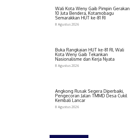
Wali Kota Weny Gaib Pimpin Gerakan
10 Juta Bendera, Kotamobagu
Semarakkan HUT ke-81 RI
8 Agustus 2026
Buka Rangkaian HUT ke-81 RI, Wali
Kota Weny Gaib Tekankan
Nasionalisme dan Kerja Nyata
8 Agustus 2026
Angkong Rusak Segera Diperbaiki,
Pengecoran Jalan TMMD Desa Cukil
Kembali Lancar
8 Agustus 2026