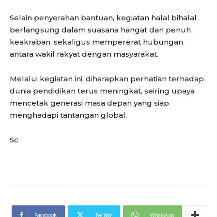
Selain penyerahan bantuan, kegiatan halal bihalal
berlangsung dalam suasana hangat dan penuh
keakraban, sekaligus mempererat hubungan
antara wakil rakyat dengan masyarakat.
Melalui kegiatan ini, diharapkan perhatian terhadap
dunia pendidikan terus meningkat, seiring upaya
mencetak generasi masa depan yang siap
menghadapi tantangan global.
Sc
Facebook
Twitter
WhatsApp