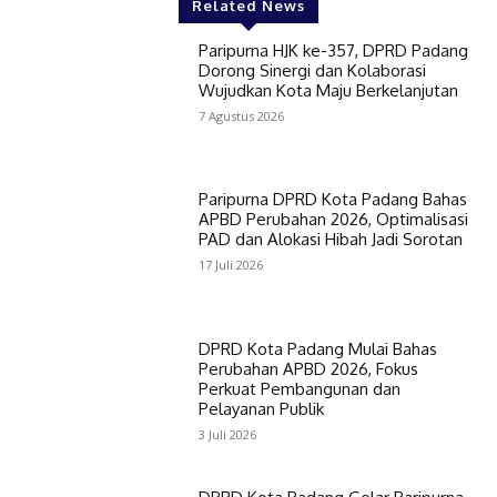
Related News
Paripurna HJK ke-357, DPRD Padang
Dorong Sinergi dan Kolaborasi
Wujudkan Kota Maju Berkelanjutan
7 Agustus 2026
Paripurna DPRD Kota Padang Bahas
APBD Perubahan 2026, Optimalisasi
PAD dan Alokasi Hibah Jadi Sorotan
17 Juli 2026
DPRD Kota Padang Mulai Bahas
Perubahan APBD 2026, Fokus
Perkuat Pembangunan dan
Pelayanan Publik
3 Juli 2026