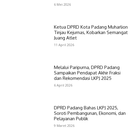
6 Mei 2026
Ketua DPRD Kota Padang Muharlion
Tinjau Kejurnas, Kobarkan Semangat
Juang Atlet
11 April 2026
Melalui Paripurna, DPRD Padang
Sampaikan Pendapat Akhir Fraksi
dan Rekomendasi LKPJ 2025
6 April 2026
DPRD Padang Bahas LKPJ 2025,
Soroti Pembangunan, Ekonomi, dan
Pelayanan Publik
9 Maret 2026