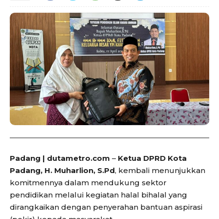
Padang | dutametro.com
–
Ketua DPRD Kota
Padang, H. Muharlion, S.Pd
, kembali menunjukkan
komitmennya dalam mendukung sektor
pendidikan melalui kegiatan halal bihalal yang
dirangkaikan dengan penyerahan bantuan aspirasi