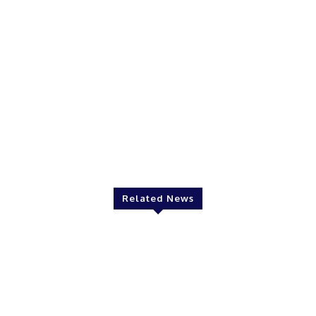
Related News