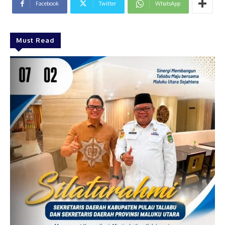
Facebook
Twitter
WhatsApp
Must Read