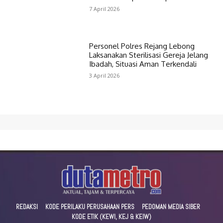
7 April 2026
Personel Polres Rejang Lebong
Laksanakan Sterilisasi Gereja Jelang
Ibadah, Situasi Aman Terkendali
3 April 2026
REDAKSI
KODE PERILAKU PERUSAHAAN PERS
PEDOMAN MEDIA SIBER
KODE ETIK (KEWI, KEJ & KEIW)