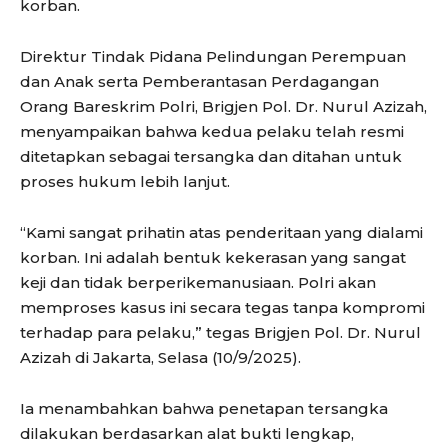
korban.
Direktur Tindak Pidana Pelindungan Perempuan
dan Anak serta Pemberantasan Perdagangan
Orang Bareskrim Polri, Brigjen Pol. Dr. Nurul Azizah,
menyampaikan bahwa kedua pelaku telah resmi
ditetapkan sebagai tersangka dan ditahan untuk
proses hukum lebih lanjut.
“Kami sangat prihatin atas penderitaan yang dialami
korban. Ini adalah bentuk kekerasan yang sangat
keji dan tidak berperikemanusiaan. Polri akan
memproses kasus ini secara tegas tanpa kompromi
terhadap para pelaku,” tegas Brigjen Pol. Dr. Nurul
Azizah di Jakarta, Selasa (10/9/2025).
Ia menambahkan bahwa penetapan tersangka
dilakukan berdasarkan alat bukti lengkap,