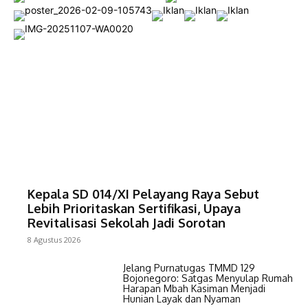
Kepala SD 014/XI Pelayang Raya Sebut
Lebih Prioritaskan Sertifikasi, Upaya
Revitalisasi Sekolah Jadi Sorotan
8 Agustus 2026
Jelang Purnatugas TMMD 129
Bojonegoro: Satgas Menyulap Rumah
Harapan Mbah Kasiman Menjadi
Hunian Layak dan Nyaman