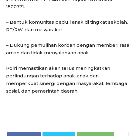
1500771.
– Bentuk komunitas peduli anak di tingkat sekolah,
RT/RW, dan masyarakat.
– Dukung pemulihan korban dengan memberi rasa
aman dan tidak menyalahkan anak.
Polri memastikan akan terus meningkatkan
perlindungan terhadap anak-anak dan
memperkuat sinergi dengan masyarakat, lembaga
sosial, dan pemerintah daerah.