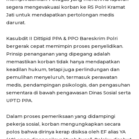
segera mengevakuasi korban ke RS Polri Kramat
Jati untuk mendapatkan pertolongan medis
darurat.
Kasubdit II Dittipid PPA & PPO Bareskrim Polri
bergerak cepat memimpin proses penyelidikan.
Prinsip penanganan yang dipegang adalah
memastikan korban tidak hanya mendapatkan
keadilan hukum, tetapi juga perlindungan dan
pemulihan menyeluruh, termasuk perawatan
medis, pendampingan psikologis, dan pengasuhan
sementara di bawah pengawasan Dinas Sosial serta
UPTD PPA.
Dalam proses pemeriksaan yang didampingi
pekerja sosial, korban mengungkapkan secara
polos bahwa dirinya kerap disiksa oleh EF alias YA