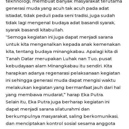
tekhnologi, membuat banyak masyarakat terutama
generasi muda yang acuh tak acuh pada adat
istiadat, tidak peduli pada seni tradisi, juga sudah
tidak lagi mengenal budaya adat basandi syarak,
syarak basandi kitabullah.
“Semoga kegiatan ini juga dapat menjadi sarana
untuk kita mengenalkan kepada anak kemenakan
kita, tentang budaya minangkabau. Apalagi kita di
Tanah Datar merupakan Luhak nan Tuo, pusat
kebudayaan alam Minangkabau itu sendiri. Kita
harapkan adanya regenarasi pelaksanaan kegiatan
ini sehingga generasi muda dapat mengisi waktu
melakukan kegiatan yang bermanfaat jauh dari hal
yang membawa mudarat,” harap Eka Putra.
Selain itu, Eka Putra juga berharap kegiatan ini
dapat menjadi sarana silaturahmi dan
berkumpulnya masyarakat, saling berkomunikasi,
dan menciptakan kontrol sosial sesama anggota