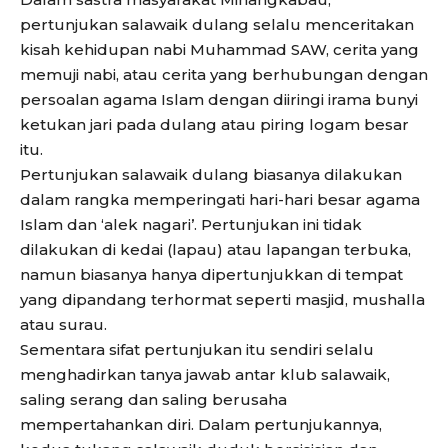
pertunjukan salawaik dulang selalu menceritakan
kisah kehidupan nabi Muhammad SAW, cerita yang
memuji nabi, atau cerita yang berhubungan dengan
persoalan agama Islam dengan diiringi irama bunyi
ketukan jari pada dulang atau piring logam besar
itu.
Pertunjukan salawaik dulang biasanya dilakukan
dalam rangka memperingati hari-hari besar agama
Islam dan ‘alek nagari’. Pertunjukan ini tidak
dilakukan di kedai (lapau) atau lapangan terbuka,
namun biasanya hanya dipertunjukkan di tempat
yang dipandang terhormat seperti masjid, mushalla
atau surau.
Sementara sifat pertunjukan itu sendiri selalu
menghadirkan tanya jawab antar klub salawaik,
saling serang dan saling berusaha
mempertahankan diri. Dalam pertunjukannya,