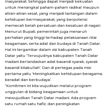
masyarakat. Sehingga dapat menjadi kekuatan
untuk menangkal paham-paham radikal maupun
aliran-aliran sesat, yang menjadi tantangan dalam
kehidupan bermasyarakat, yang berpotensi
memecah belah persatuan dan kesatuan di nagari.
Menurut Bupati, pemerintah juga menaruh
perhatian yang tinggi terhadap pelaksanaan nilai
keagamaan, serta adat dan budaya di Tanah Datar.
Hal ini tergambar dalam visi kabupaten Tanah
Datar yaitu ‘Terwujudnya kabupaten Tanah Datar
madani berlandaskan adat basandi syarak, syarak
basandi kitabullah’. Dan di pertegas pada misi
pertama yaitu ‘Meningkatkan kehidupan beragama,
beradat dan berbudaya’.
“Komitmen ini kita wujudkan melalui program
unggulan di bidang keagamaan untuk
mewujudkan Tanah Datar madani. Ada program
satu rumah satu hafiz, dan peningkatan