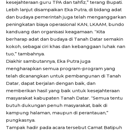
kesejahteraan guru TPA dan tahfiz,” terang Bupati.
Lebih lanjut disampaikan Eka Putra, di bidang adat
dan budaya pemerintah juga telah menganggarkan
peningkatan biaya operasional KAN, LKAAM, bundo
kanduang dan organisasi keagamaan. “Kita
berharap adat dan budaya di Tanah Datar semakin
kokoh, sebagai ciri khas dan kebanggaan luhak nan
tuo,” tambahnya.
Diakhir sambutannya, Eka Putra juga
mengharapkan semua program-program yang
telah dicanangkan untuk pembangunan di Tanah
Datar, dapat berjalan dengan baik, dan
memberikan hasil yang baik untuk kesejahteraan
masyarakat kabupaten Tanah Datar. “Semua tentu
butuh dukungan penuh masyarakat, baik di
kampung halaman, maupun di perantauan,”
pungkasnya.
Tampak hadir pada acara tersebut Camat Batipuh