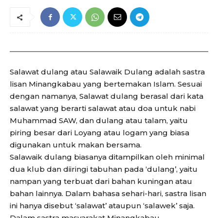
Salawat dulang atau Salawaik Dulang adalah sastra
lisan Minangkabau yang bertemakan Islam. Sesuai
dengan namanya, Salawat dulang berasal dari kata
salawat yang berarti salawat atau doa untuk nabi
Muhammad SAW, dan dulang atau talam, yaitu
piring besar dari Loyang atau logam yang biasa
digunakan untuk makan bersama.
Salawaik dulang biasanya ditampilkan oleh minimal
dua klub dan diiringi tabuhan pada ‘dulang’, yaitu
nampan yang terbuat dari bahan kuningan atau
bahan lainnya. Dalam bahasa sehari-hari, sastra lisan
ini hanya disebut ‘salawat’ ataupun ‘salawek’ saja.
Dalam sastra masyarakat Minangkabau,