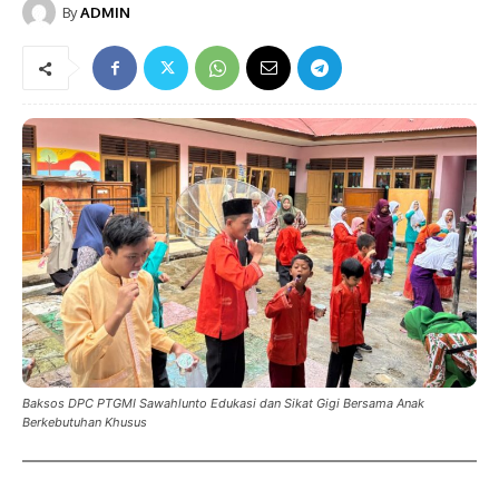
By
ADMIN
Baksos DPC PTGMI Sawahlunto Edukasi dan Sikat Gigi Bersama Anak
Berkebutuhan Khusus