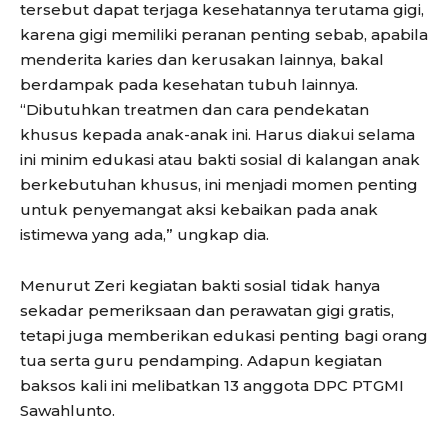
tersebut dapat terjaga kesehatannya terutama gigi,
karena gigi memiliki peranan penting sebab, apabila
menderita karies dan kerusakan lainnya, bakal
berdampak pada kesehatan tubuh lainnya.
“Dibutuhkan treatmen dan cara pendekatan
khusus kepada anak-anak ini. Harus diakui selama
ini minim edukasi atau bakti sosial di kalangan anak
berkebutuhan khusus, ini menjadi momen penting
untuk penyemangat aksi kebaikan pada anak
istimewa yang ada,” ungkap dia.
Menurut Zeri kegiatan bakti sosial tidak hanya
sekadar pemeriksaan dan perawatan gigi gratis,
tetapi juga memberikan edukasi penting bagi orang
tua serta guru pendamping. Adapun kegiatan
baksos kali ini melibatkan 13 anggota DPC PTGMI
Sawahlunto.