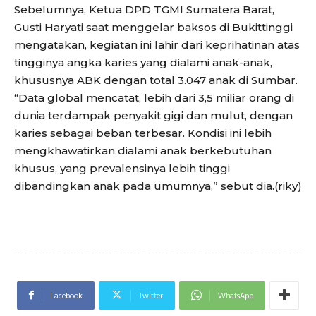
Sebelumnya, Ketua DPD TGMI Sumatera Barat,
Gusti Haryati saat menggelar baksos di Bukittinggi
mengatakan, kegiatan ini lahir dari keprihatinan atas
tingginya angka karies yang dialami anak-anak,
khususnya ABK dengan total 3.047 anak di Sumbar.
“Data global mencatat, lebih dari 3,5 miliar orang di
dunia terdampak penyakit gigi dan mulut, dengan
karies sebagai beban terbesar. Kondisi ini lebih
mengkhawatirkan dialami anak berkebutuhan
khusus, yang prevalensinya lebih tinggi
dibandingkan anak pada umumnya,” sebut dia.(riky)
Facebook
Twitter
WhatsApp