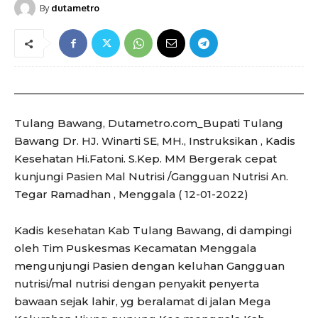
By
dutametro
Tulang Bawang, Dutametro.com_Bupati Tulang
Bawang Dr. HJ. Winarti SE, MH., Instruksikan , Kadis
Kesehatan Hi.Fatoni. S.Kep. MM Bergerak cepat
kunjungi Pasien Mal Nutrisi /Gangguan Nutrisi An.
Tegar Ramadhan , Menggala ( 12-01-2022)
Kadis kesehatan Kab Tulang Bawang, di dampingi
oleh Tim Puskesmas Kecamatan Menggala
mengunjungi Pasien dengan keluhan Gangguan
nutrisi/mal nutrisi dengan penyakit penyerta
bawaan sejak lahir, yg beralamat di jalan Mega