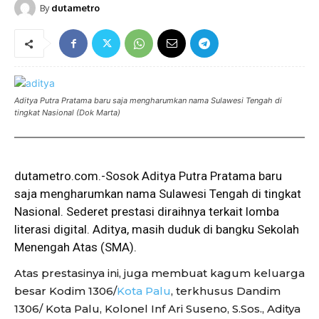
By
dutametro
Aditya Putra Pratama baru saja mengharumkan nama Sulawesi Tengah di
tingkat Nasional (Dok Marta)
dutametro.com.-Sosok Aditya Putra Pratama baru
saja mengharumkan nama Sulawesi Tengah di tingkat
Nasional. Sederet prestasi diraihnya terkait lomba
literasi digital. Aditya, masih duduk di bangku Sekolah
Menengah Atas (SMA).
Atas prestasinya ini, juga membuat kagum keluarga
besar Kodim 1306/
Kota Palu
, terkhusus Dandim
1306/ Kota Palu, Kolonel Inf Ari Suseno, S.Sos., Aditya