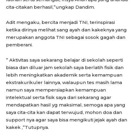
cita-citakan berhasil,”ungkap Dandim.
Adit mengaku, bercita menjadi TNI, terinspirasi
ketika dirinya melihat sang ayah dan kakeknya yang
merupakan anggota TNI sebagai sosok gagah dan
pemberani.
” Aktivitas saya sekarang belajar di sekolah seperti
biasa dan diluar jam sekolah saya berlatih fisik dan
lebih meningkatkan akademik serta kemampuan
ekstrakurikuler lainnya, walaupun tes masih lama
namun saya mempersiapkan kemampuan
intelektual serta fisik saya dari sekarang agar
mendapatkan hasil yg maksimal, semoga apa yang
saya cita-cita kan dapat terwujud, mohon doa dan
support nya agar saya bisa mengikuti jejak ayah dan
kakek ,”Tutupnya.