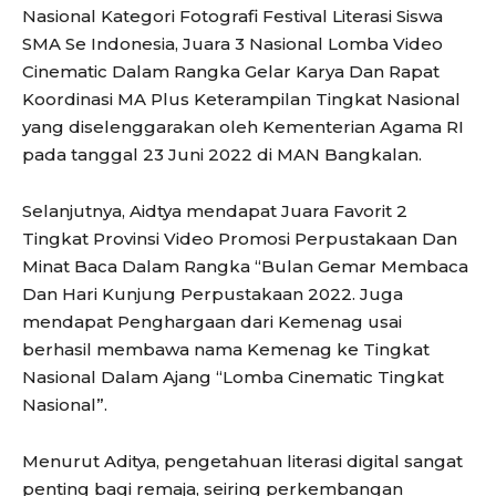
Nasional Kategori Fotografi Festival Literasi Siswa
SMA Se Indonesia, Juara 3 Nasional Lomba Video
Cinematic Dalam Rangka Gelar Karya Dan Rapat
Koordinasi MA Plus Keterampilan Tingkat Nasional
yang diselenggarakan oleh Kementerian Agama RI
pada tanggal 23 Juni 2022 di MAN Bangkalan.
Selanjutnya, Aidtya mendapat Juara Favorit 2
Tingkat Provinsi Video Promosi Perpustakaan Dan
Minat Baca Dalam Rangka “Bulan Gemar Membaca
Dan Hari Kunjung Perpustakaan 2022. Juga
mendapat Penghargaan dari Kemenag usai
berhasil membawa nama Kemenag ke Tingkat
Nasional Dalam Ajang “Lomba Cinematic Tingkat
Nasional”.
Menurut Aditya, pengetahuan literasi digital sangat
penting bagi remaja, seiring perkembangan