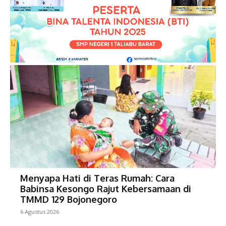
Menyapa Hati di Teras Rumah: Cara
Babinsa Kesongo Rajut Kebersamaan di
TMMD 129 Bojonegoro
6 Agustus 2026