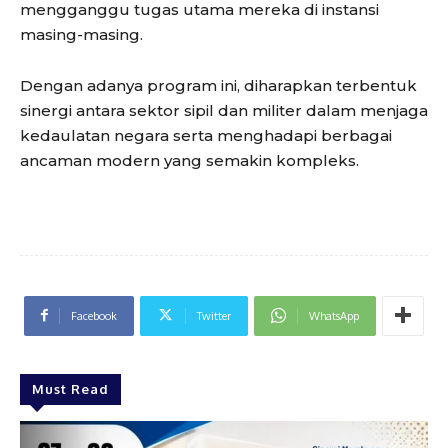
mengganggu tugas utama mereka di instansi
masing-masing.
Dengan adanya program ini, diharapkan terbentuk
sinergi antara sektor sipil dan militer dalam menjaga
kedaulatan negara serta menghadapi berbagai
ancaman modern yang semakin kompleks.
Facebook
Twitter
WhatsApp
Must Read