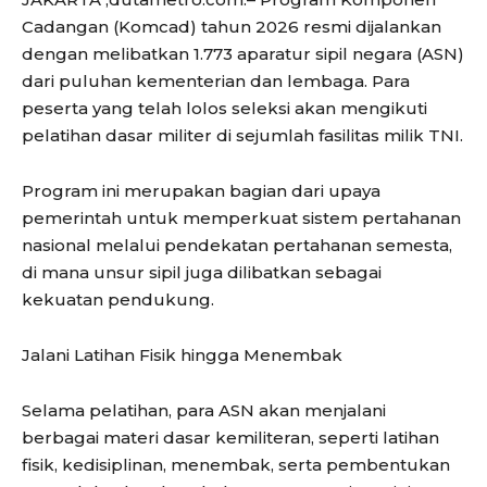
Cadangan (Komcad) tahun 2026 resmi dijalankan
dengan melibatkan 1.773 aparatur sipil negara (ASN)
dari puluhan kementerian dan lembaga. Para
peserta yang telah lolos seleksi akan mengikuti
pelatihan dasar militer di sejumlah fasilitas milik TNI.
Program ini merupakan bagian dari upaya
pemerintah untuk memperkuat sistem pertahanan
nasional melalui pendekatan pertahanan semesta,
di mana unsur sipil juga dilibatkan sebagai
kekuatan pendukung.
Jalani Latihan Fisik hingga Menembak
Selama pelatihan, para ASN akan menjalani
berbagai materi dasar kemiliteran, seperti latihan
fisik, kedisiplinan, menembak, serta pembentukan