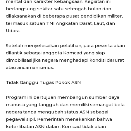
mental dan karakter kebangsaan. Kegiatan ini
berlangsung sekitar satu setengah bulan dan
dilaksanakan di beberapa pusat pendidikan militer,
termasuk satuan TNI Angkatan Darat, Laut, dan
Udara.
Setelah menyelesaikan pelatihan, para peserta akan
dilantik sebagai anggota Komcad yang siap
dimobilisasi jika negara menghadapi kondisi darurat
atau ancaman serius.
Tidak Ganggu Tugas Pokok ASN
Program ini bertujuan membangun sumber daya
manusia yang tangguh dan memiliki semangat bela
negara tanpa mengubah status ASN sebagai
pegawai sipil. Pemerintah menekankan bahwa
keterlibatan ASN dalam Komcad tidak akan