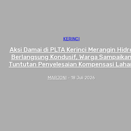
KERINCI
Aksi Damai di PLTA Kerinci Merangin Hidr
Berlangsung Kondusif, Warga Sampaika
Tuntutan Penyelesaian Kompensasi Laha
MARJONI
-
18 Juli 2026