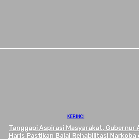
KERINCI
Tanggapi Aspirasi Masyarakat, Gubernur 
Haris Pastikan Balai Rehabilitasi Narkoba 