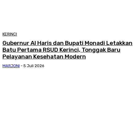
KERINCI
Gubernur Al Haris dan Bupati Monadi Letakkan
Batu Pertama RSUD Kerinci, Tonggak Baru
Pelayanan Kesehatan Modern
MARJONI
-
5 Juli 2026