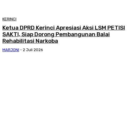
KERINCI
Ketua DPRD Kerinci Apresiasi Aksi LSM PETISI
SAKTI, Siap Dorong Pembangunan Balai
Rehabilitasi Narkoba
MARJONI
-
2 Juli 2026