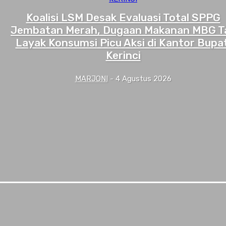
Koalisi LSM Desak Evaluasi Total SPPG
Jembatan Merah, Dugaan Makanan MBG T
Layak Konsumsi Picu Aksi di Kantor Bupat
Kerinci
MARJONI
-
4 Agustus 2026