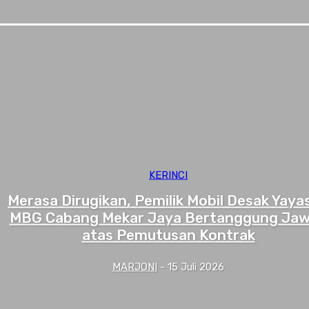
KERINCI
Merasa Dirugikan, Pemilik Mobil Desak Yaya
MBG Cabang Mekar Jaya Bertanggung Ja
atas Pemutusan Kontrak
MARJONI
-
15 Juli 2026