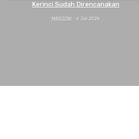
Kerinci Sudah Direncanakan
MARJONI
-
6 Juli 2026