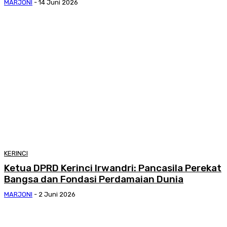
MARJONI
-
14 Juni 2026
KERINCI
Ketua DPRD Kerinci Irwandri: Pancasila Perekat
Bangsa dan Fondasi Perdamaian Dunia
MARJONI
-
2 Juni 2026