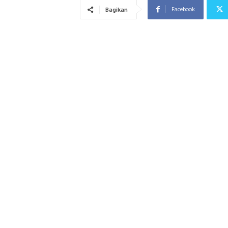
Facebook
Bagikan