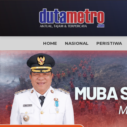
HOME
NASIONAL
PERISTIWA