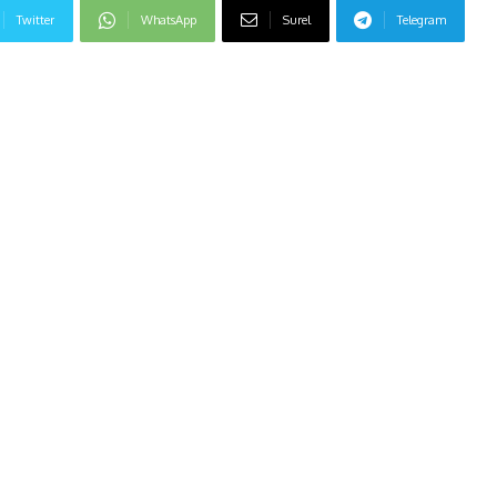
Twitter
WhatsApp
Surel
Telegram