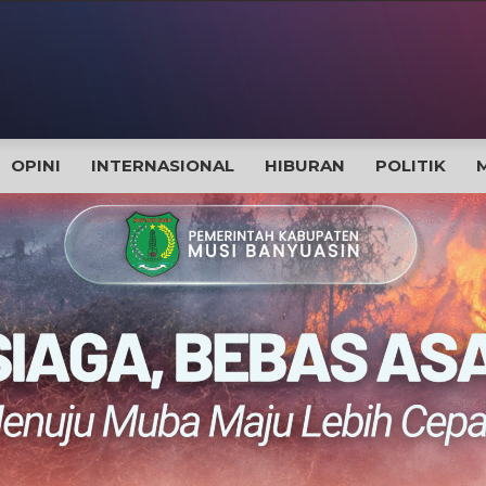
OPINI
INTERNASIONAL
HIBURAN
POLITIK