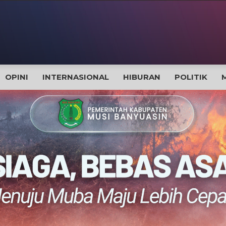
OPINI
INTERNASIONAL
HIBURAN
POLITIK