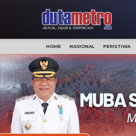
HOME
NASIONAL
PERISTIWA