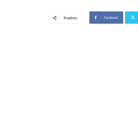
Facebook
Bagikan