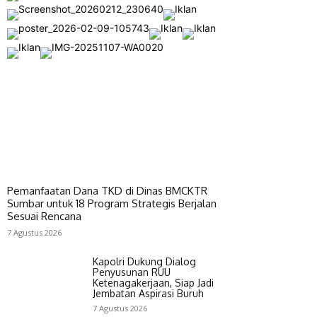
Pemanfaatan Dana TKD di Dinas BMCKTR
Sumbar untuk 18 Program Strategis Berjalan
Sesuai Rencana
7 Agustus 2026
Kapolri Dukung Dialog
Penyusunan RUU
Ketenagakerjaan, Siap Jadi
Jembatan Aspirasi Buruh
7 Agustus 2026