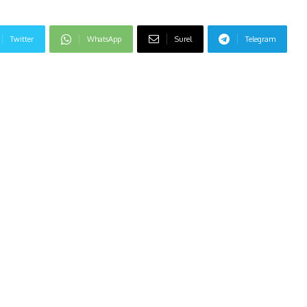
Twitter
WhatsApp
Surel
Telegram