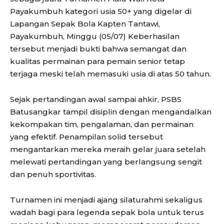
Payakumbuh kategori usia 50+ yang digelar di
Lapangan Sepak Bola Kapten Tantawi,
Payakumbuh, Minggu (05/07) Keberhasilan
tersebut menjadi bukti bahwa semangat dan
kualitas permainan para pemain senior tetap
terjaga meski telah memasuki usia di atas 50 tahun.
Sejak pertandingan awal sampai ahkir, PSBS
Batusangkar tampil disiplin dengan mengandalkan
kekompakan tim, pengalaman, dan permainan
yang efektif. Penampilan solid tersebut
mengantarkan mereka meraih gelar juara setelah
melewati pertandingan yang berlangsung sengit
dan penuh sportivitas.
Turnamen ini menjadi ajang silaturahmi sekaligus
wadah bagi para legenda sepak bola untuk terus