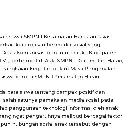
an siswa SMPN 1 Kecamatan Harau antusias
terkait kecerdasan bermedia sosial yang
 Dinas Komunikasi dan Informatika Kabupaten
 M.M., bertempat di Aula SMPN 1 Kecamatan Harau,
kan rangkaian kegiatan dalam Masa Pengenalan
siswa baru di SMPN 1 Kecamatan Harau.
da para siswa tentang dampak positif dan
i salah satunya pemakaian media sosial pada
dap penggunaan teknologi informasi oleh anak
i mengingat pengaruhnya meliputi berbagai faktor
upun hubungan sosial anak tersebut dengan