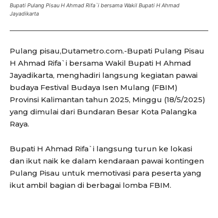
Bupati Pulang Pisau H Ahmad Rifa`i bersama Wakil Bupati H Ahmad
Jayadikarta
Pulang pisau,Dutametro.com.-Bupati Pulang Pisau
H Ahmad Rifa`i bersama Wakil Bupati H Ahmad
Jayadikarta, menghadiri langsung kegiatan pawai
budaya Festival Budaya Isen Mulang (FBIM)
Provinsi Kalimantan tahun 2025, Minggu (18/5/2025)
yang dimulai dari Bundaran Besar Kota Palangka
Raya.
Bupati H Ahmad Rifa`i langsung turun ke lokasi
dan ikut naik ke dalam kendaraan pawai kontingen
Pulang Pisau untuk memotivasi para peserta yang
ikut ambil bagian di berbagai lomba FBIM.