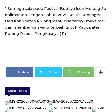
” Semoga saja pada Festival Budaya Isen Mulang Se
Kalimantan Tengah Tahun 2025 Kali ini Kontingen
Dari Kabupaten Pulang Pisau bisa tampil maksimal
dan memberikan yang terbaik untuk Kabupaten
Pulang Pisau ” Pungkasnya ( R)
Facebook
Twitter
WhatsApp
Must Read