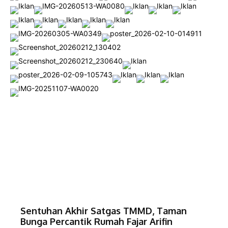
Sentuhan Akhir Satgas TMMD, Taman
Bunga Percantik Rumah Fajar Arifin