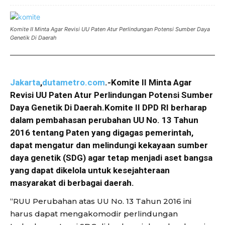
Komite II Minta Agar Revisi UU Paten Atur Perlindungan Potensi Sumber Daya
Genetik Di Daerah
Jakarta
,
dutametro.com
.-Komite II Minta Agar
Revisi UU Paten Atur Perlindungan Potensi Sumber
Daya Genetik Di Daerah.Komite II DPD RI berharap
dalam pembahasan perubahan UU No. 13 Tahun
2016 tentang Paten yang digagas pemerintah,
dapat mengatur dan melindungi kekayaan sumber
daya genetik (SDG) agar tetap menjadi aset bangsa
yang dapat dikelola untuk kesejahteraan
masyarakat di berbagai daerah.
“RUU Perubahan atas UU No. 13 Tahun 2016 ini
harus dapat mengakomodir perlindungan