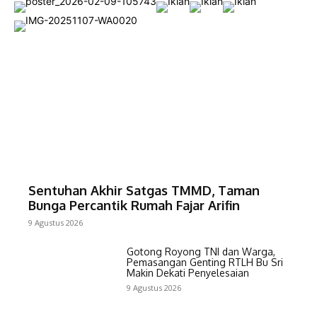
Sentuhan Akhir Satgas TMMD, Taman
Bunga Percantik Rumah Fajar Arifin
9 Agustus 2026
Gotong Royong TNI dan Warga,
Pemasangan Genting RTLH Bu Sri
Makin Dekati Penyelesaian
9 Agustus 2026