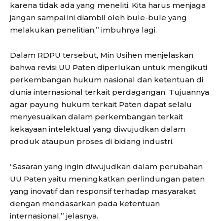
karena tidak ada yang meneliti. Kita harus menjaga
jangan sampai ini diambil oleh bule-bule yang
melakukan penelitian,” imbuhnya lagi.
Dalam RDPU tersebut, Min Usihen menjelaskan
bahwa revisi UU Paten diperlukan untuk mengikuti
perkembangan hukum nasional dan ketentuan di
dunia internasional terkait perdagangan. Tujuannya
agar payung hukum terkait Paten dapat selalu
menyesuaikan dalam perkembangan terkait
kekayaan intelektual yang diwujudkan dalam
produk ataupun proses di bidang industri.
“Sasaran yang ingin diwujudkan dalam perubahan
UU Paten yaitu meningkatkan perlindungan paten
yang inovatif dan responsif terhadap masyarakat
dengan mendasarkan pada ketentuan
internasional,” jelasnya.