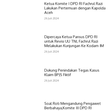
Ketua Komite I DPD RI Fachrul Razi
Lakukan Pertemuan dengan Kapolda
Aceh
26 Juli 2024
Dipercaya Ketua Pansus DPD RI
untuk Revisi UU TNI, Fachrul Razi
Melakukan Kunjungan Ke Kodam IM
26 Juli 2024
Dukung Penindakan Tegas Kasus
Klaim BPJS Fiktif
26 Juli 2024
Soal Roti Mengandung Pengawet
Berbahaya,Komite III DPD RI