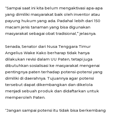
“Sampai saat ini kita belum mengaktivasi apa-apa
yang dimiliki masyarakat baik oleh inventor atau
payung hukum yang ada. Padahal lebih dari 150
macam jenis tanaman yang bisa digunakan
masyarakat sebagai obat tradisional,” jelasnya.
Senada, Senator dari Nusa Tenggara Timur
Angelius Wake Kako berharap tidak hanya
dilakukan revisi dalam UU Paten, tetapi juga
dibutuhkan sosialisasi ke masyarakat mengenai
pentingnya paten terhadap potensi-potensi yang
dimiliki di daerahnya. Tujuannya agar potensi
tersebut dapat dikembangkan dan dikelola
menjadi sebuah produk dan didaftarkan untuk
memperoleh Paten.
“Jangan sampai potensi itu tidak bisa berkembang