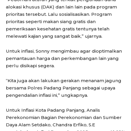
alokasi khusus (DAK) dan lain lain pada program
prioritas tersebut. Lalu sosialisasikan. Program
prioritas seperti makan siang gratis dan
pemeriksaan kesehatan gratis tentunya telah
melewati kajian yang sangat baik,” ujarnya.
Untuk inflasi, Sonny mengimbau agar dioptimalkan
pemantauan harga dan perkembangan lain yang
perlu disikapi segera.
“Kita juga akan lakukan gerakan menanam jagung
bersama Polres Padang Panjang sebagai upaya
pengendalian inflasi ini,” ungkapnya.
Untuk Inflasi Kota Padang Panjang, Analis
Perekonomian Bagian Perekonomian dan Sumber
Daya Alam Setdako, Chandra Erfiko, S.E