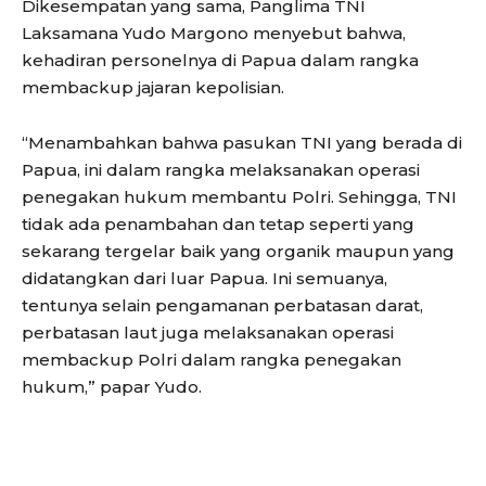
Dikesempatan yang sama, Panglima TNI
Laksamana Yudo Margono menyebut bahwa,
kehadiran personelnya di Papua dalam rangka
membackup jajaran kepolisian.
“Menambahkan bahwa pasukan TNI yang berada di
Papua, ini dalam rangka melaksanakan operasi
penegakan hukum membantu Polri. Sehingga, TNI
tidak ada penambahan dan tetap seperti yang
sekarang tergelar baik yang organik maupun yang
didatangkan dari luar Papua. Ini semuanya,
tentunya selain pengamanan perbatasan darat,
perbatasan laut juga melaksanakan operasi
membackup Polri dalam rangka penegakan
hukum,” papar Yudo.