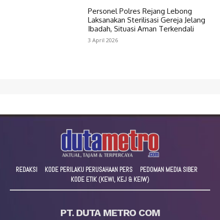
Personel Polres Rejang Lebong
Laksanakan Sterilisasi Gereja Jelang
Ibadah, Situasi Aman Terkendali
3 April 2026
REDAKSI
KODE PERILAKU PERUSAHAAN PERS
PEDOMAN MEDIA SIBER
KODE ETIK (KEWI, KEJ & KEIW)
PT. DUTA METRO COM