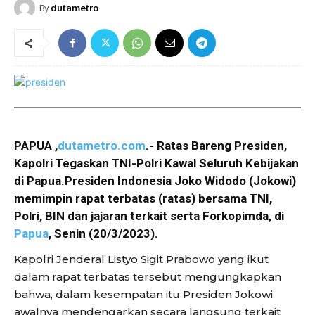
By
dutametro
PAPUA ,
dutametro.com
.- Ratas Bareng Presiden,
Kapolri Tegaskan TNI-Polri Kawal Seluruh Kebijakan
di Papua.Presiden Indonesia Joko Widodo (Jokowi)
memimpin rapat terbatas (ratas) bersama TNI,
Polri, BIN dan jajaran terkait serta Forkopimda, di
Papua
, Senin (20/3/2023).
Kapolri Jenderal Listyo Sigit Prabowo yang ikut
dalam rapat terbatas tersebut mengungkapkan
bahwa, dalam kesempatan itu Presiden Jokowi
awalnya mendengarkan secara langsung terkait