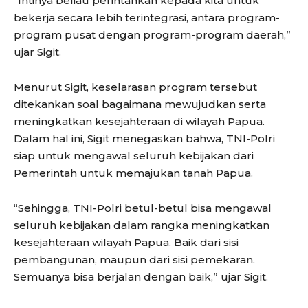
“Intinya beliau perintahkan kepada kita untuk
bekerja secara lebih terintegrasi, antara program-
program pusat dengan program-program daerah,”
ujar Sigit.
Menurut Sigit, keselarasan program tersebut
ditekankan soal bagaimana mewujudkan serta
meningkatkan kesejahteraan di wilayah Papua.
Dalam hal ini, Sigit menegaskan bahwa, TNI-Polri
siap untuk mengawal seluruh kebijakan dari
Pemerintah untuk memajukan tanah Papua.
“Sehingga, TNI-Polri betul-betul bisa mengawal
seluruh kebijakan dalam rangka meningkatkan
kesejahteraan wilayah Papua. Baik dari sisi
pembangunan, maupun dari sisi pemekaran.
Semuanya bisa berjalan dengan baik,” ujar Sigit.