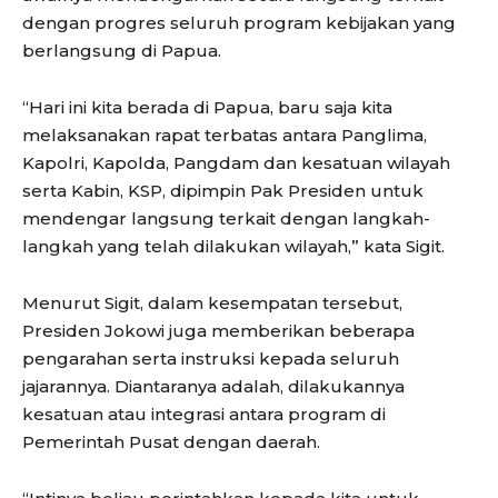
dengan progres seluruh program kebijakan yang
berlangsung di Papua.
“Hari ini kita berada di Papua, baru saja kita
melaksanakan rapat terbatas antara Panglima,
Kapolri, Kapolda, Pangdam dan kesatuan wilayah
serta Kabin, KSP, dipimpin Pak Presiden untuk
mendengar langsung terkait dengan langkah-
langkah yang telah dilakukan wilayah,” kata Sigit.
Menurut Sigit, dalam kesempatan tersebut,
Presiden Jokowi juga memberikan beberapa
pengarahan serta instruksi kepada seluruh
jajarannya. Diantaranya adalah, dilakukannya
kesatuan atau integrasi antara program di
Pemerintah Pusat dengan daerah.