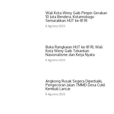
Wali Kota Weny Gaib Pimpin Gerakan
10 Juta Bendera, Kotamobagu
Semarakkan HUT ke-81 RI
8 Agustus 2026
Buka Rangkaian HUT ke-81 RI, Wali
Kota Weny Gaib Tekankan
Nasionalisme dan Kerja Nyata
8 Agustus 2026
Angkong Rusak Segera Diperbaiki,
Pengecoran Jalan TMMD Desa Cukil
Kembali Lancar
8 Agustus 2026