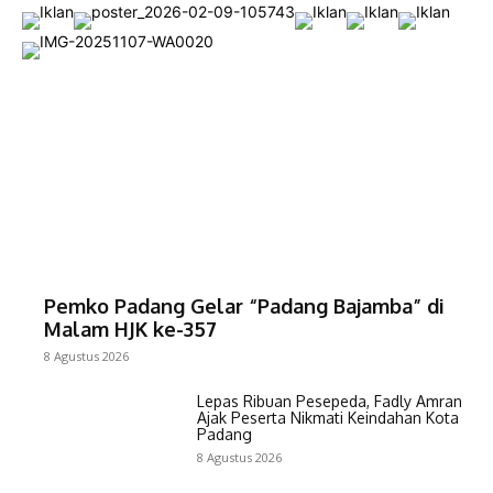
Pemko Padang Gelar “Padang Bajamba” di
Malam HJK ke-357
8 Agustus 2026
Lepas Ribuan Pesepeda, Fadly Amran
Ajak Peserta Nikmati Keindahan Kota
Padang
8 Agustus 2026