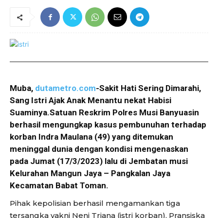
Muba,
dutametro.com
-Sakit Hati Sering Dimarahi,
Sang Istri Ajak Anak Menantu nekat Habisi
Suaminya.Satuan Reskrim Polres Musi Banyuasin
berhasil mengungkap kasus pembunuhan terhadap
korban Indra Maulana (49) yang ditemukan
meninggal dunia dengan kondisi mengenaskan
pada Jumat (17/3/2023) lalu di Jembatan musi
Kelurahan Mangun Jaya – Pangkalan Jaya
Kecamatan Babat Toman.
Pihak kepolisian berhasil mengamankan tiga
tersangka yakni Neni Triana (istri korban), Pransiska