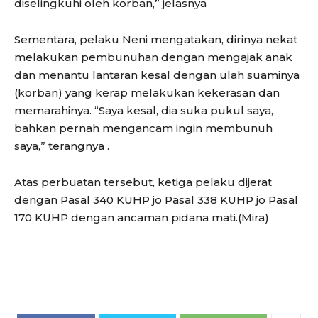
diselingkuhi oleh korban,” jelasnya
Sementara, pelaku Neni mengatakan, dirinya nekat
melakukan pembunuhan dengan mengajak anak
dan menantu lantaran kesal dengan ulah suaminya
(korban) yang kerap melakukan kekerasan dan
memarahinya. “Saya kesal, dia suka pukul saya,
bahkan pernah mengancam ingin membunuh
saya,” terangnya .
Atas perbuatan tersebut, ketiga pelaku dijerat
dengan Pasal 340 KUHP jo Pasal 338 KUHP jo Pasal
170 KUHP dengan ancaman pidana mati.(Mira)