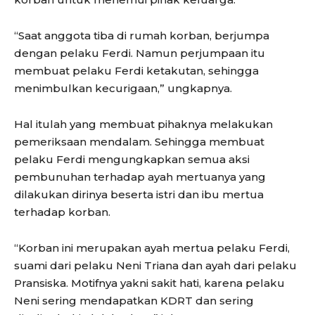
“Saat anggota tiba di rumah korban, berjumpa
dengan pelaku Ferdi. Namun perjumpaan itu
membuat pelaku Ferdi ketakutan, sehingga
menimbulkan kecurigaan,” ungkapnya.
Hal itulah yang membuat pihaknya melakukan
pemeriksaan mendalam. Sehingga membuat
pelaku Ferdi mengungkapkan semua aksi
pembunuhan terhadap ayah mertuanya yang
dilakukan dirinya beserta istri dan ibu mertua
terhadap korban.
“Korban ini merupakan ayah mertua pelaku Ferdi,
suami dari pelaku Neni Triana dan ayah dari pelaku
Pransiska. Motifnya yakni sakit hati, karena pelaku
Neni sering mendapatkan KDRT dan sering