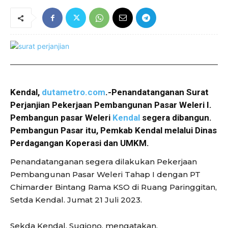
Kendal,
dutametro.com
.-Penandatanganan Surat
Perjanjian Pekerjaan Pembangunan Pasar Weleri I.
Pembangun pasar Weleri
Kendal
segera dibangun.
Pembangun Pasar itu, Pemkab Kendal melalui Dinas
Perdagangan Koperasi dan UMKM.
Penandatanganan segera dilakukan Pekerjaan
Pembangunan Pasar Weleri Tahap I dengan PT
Chimarder Bintang Rama KSO di Ruang Paringgitan,
Setda Kendal. Jumat 21 Juli 2023.
Sekda Kendal, Sugiono, mengatakan,