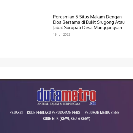
Peresmian 5 Situs Makam Dengan
Doa Bersama di Bukit Srugong Atau
Jabal Suropati Desa Manggungsari
19 Juli 2023
REDAKSI
KODE PERILAKU PERUSAHAAN PERS
PEDOMAN MEDIA SIBER
KODE ETIK (KEWI, KEJ & KEIW)