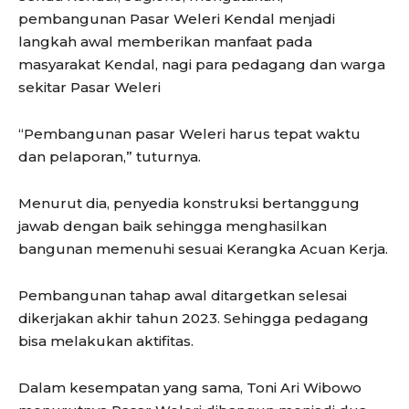
pembangunan Pasar Weleri Kendal menjadi
langkah awal memberikan manfaat pada
masyarakat Kendal, nagi para pedagang dan warga
sekitar Pasar Weleri
“Pembangunan pasar Weleri harus tepat waktu
dan pelaporan,” tuturnya.
Menurut dia, penyedia konstruksi bertanggung
jawab dengan baik sehingga menghasilkan
bangunan memenuhi sesuai Kerangka Acuan Kerja.
Pembangunan tahap awal ditargetkan selesai
dikerjakan akhir tahun 2023. Sehingga pedagang
bisa melakukan aktifitas.
Dalam kesempatan yang sama, Toni Ari Wibowo