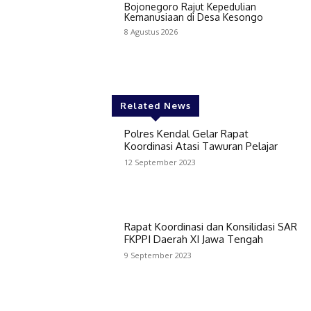
Bojonegoro Rajut Kepedulian
Kemanusiaan di Desa Kesongo
8 Agustus 2026
Related News
Polres Kendal Gelar Rapat
Koordinasi Atasi Tawuran Pelajar
12 September 2023
Rapat Koordinasi dan Konsilidasi SAR
FKPPI Daerah XI Jawa Tengah
9 September 2023