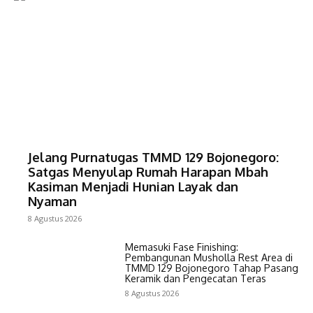
Jelang Purnatugas TMMD 129 Bojonegoro:
Satgas Menyulap Rumah Harapan Mbah
Kasiman Menjadi Hunian Layak dan
Nyaman
8 Agustus 2026
Memasuki Fase Finishing:
Pembangunan Musholla Rest Area di
TMMD 129 Bojonegoro Tahap Pasang
Keramik dan Pengecatan Teras
8 Agustus 2026