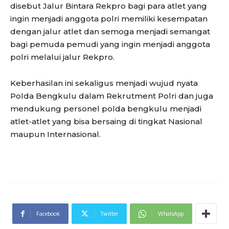
disebut Jalur Bintara Rekpro bagi para atlet yang
ingin menjadi anggota polri memiliki kesempatan
dengan jalur atlet dan semoga menjadi semangat
bagi pemuda pemudi yang ingin menjadi anggota
polri melalui jalur Rekpro.
Keberhasilan ini sekaligus menjadi wujud nyata
Polda Bengkulu dalam Rekrutment Polri dan juga
mendukung personel polda bengkulu menjadi
atlet-atlet yang bisa bersaing di tingkat Nasional
maupun Internasional.
Facebook
Twitter
WhatsApp