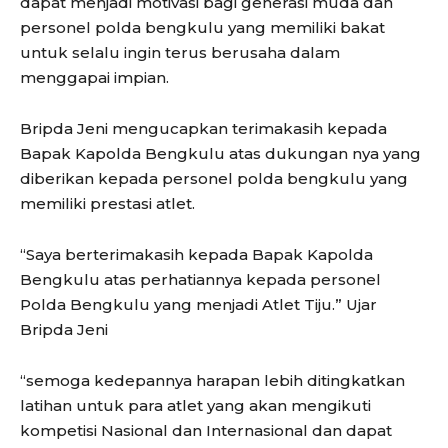
dapat menjadi motivasi bagi generasi muda dan
personel polda bengkulu yang memiliki bakat
untuk selalu ingin terus berusaha dalam
menggapai impian.
Bripda Jeni mengucapkan terimakasih kepada
Bapak Kapolda Bengkulu atas dukungan nya yang
diberikan kepada personel polda bengkulu yang
memiliki prestasi atlet.
“Saya berterimakasih kepada Bapak Kapolda
Bengkulu atas perhatiannya kepada personel
Polda Bengkulu yang menjadi Atlet Tiju.” Ujar
Bripda Jeni
“semoga kedepannya harapan lebih ditingkatkan
latihan untuk para atlet yang akan mengikuti
kompetisi Nasional dan Internasional dan dapat