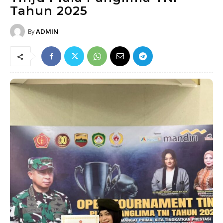
Tahun 2025
By
ADMIN