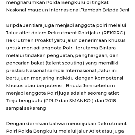
mengharumkan Polda Bengkulu di tingkat
Nasional maupun Internasional.”tambah Bripda Jeni
Bripda Jenitiara juga menjadi anggota polri melalui
Jalur atlet dalam Rekrutment Polri jalur (REKPRO)
Rekrutmen Proaktif yaitu jalur penerimaan khusus
untuk menjadi anggota Polri, terutama Bintara,
melalui tindakan penguatan, penghargaan, dan
pencarian bakat (talent scouting) yang memiliki
prestasi Nasional sampai Internasional ,Jalur ini
bertujuan menjaring individu dengan kompetensi
khusus atau berpotensi , Bripda Jeni sebelum
menjadi anggota Polri juga adalah seorang atlet
Tinju bengkulu (PPLP dan SMANKO ) dari 2018
sampai sekarang
Dengan demikian bahwa menunjukan Rekrutment
Polri Polda Bengkulu melalui jalur Atlet atau juga