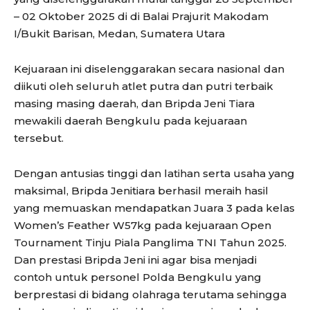
– 02 Oktober 2025 di di Balai Prajurit Makodam
I/Bukit Barisan, Medan, Sumatera Utara
Kejuaraan ini diselenggarakan secara nasional dan
diikuti oleh seluruh atlet putra dan putri terbaik
masing masing daerah, dan Bripda Jeni Tiara
mewakili daerah Bengkulu pada kejuaraan
tersebut.
Dengan antusias tinggi dan latihan serta usaha yang
maksimal, Bripda Jenitiara berhasil meraih hasil
yang memuaskan mendapatkan Juara 3 pada kelas
Women’s Feather W57kg pada kejuaraan Open
Tournament Tinju Piala Panglima TNI Tahun 2025.
Dan prestasi Bripda Jeni ini agar bisa menjadi
contoh untuk personel Polda Bengkulu yang
berprestasi di bidang olahraga terutama sehingga