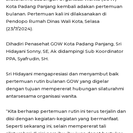
Kota Padang Panjang kembali adakan pertemuan
bulanan. Pertemuan kali ini dilaksanakan di
Pendopo Rumah Dinas Wali Kota, Selasa
(23/7/2024).
Dihadiri Penasehat GOW Kota Padang Panjang, Sri
Hidayani Sonny, SE, Ak didampingi Sub Koordinator
PPA, Syafrudin, SH.
Sri Hidayani mengapresiasi dan menyambut baik
pertemuan rutin bulanan GOW yang digelar
dengan tujuan mempererat hubungan silaturahmi
antarsesama organisasi wanita.
“Kita berharap pertemuan rutin ini terus terjalin dan
diisi dengan kegiatan-kegiatan yang bermanfaat.
Seperti sekarang ini, selain mempererat tali