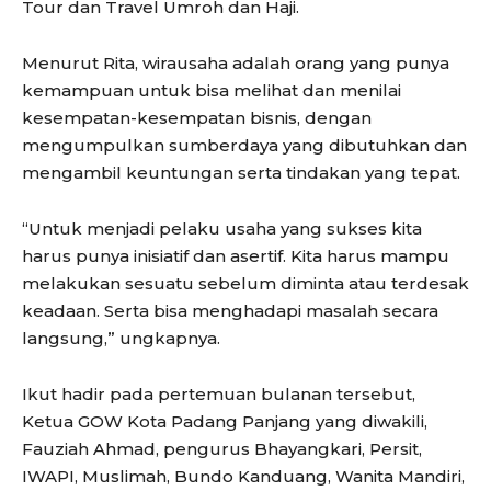
Tour dan Travel Umroh dan Haji.
Menurut Rita, wirausaha adalah orang yang punya
kemampuan untuk bisa melihat dan menilai
kesempatan-kesempatan bisnis, dengan
mengumpulkan sumberdaya yang dibutuhkan dan
mengambil keuntungan serta tindakan yang tepat.
“Untuk menjadi pelaku usaha yang sukses kita
harus punya inisiatif dan asertif. Kita harus mampu
melakukan sesuatu sebelum diminta atau terdesak
keadaan. Serta bisa menghadapi masalah secara
langsung,” ungkapnya.
Ikut hadir pada pertemuan bulanan tersebut,
Ketua GOW Kota Padang Panjang yang diwakili,
Fauziah Ahmad, pengurus Bhayangkari, Persit,
IWAPI, Muslimah, Bundo Kanduang, Wanita Mandiri,