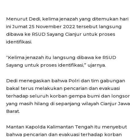
Menurut Dedi, kelima jenazah yang ditemukan hari
ini Jumat 25 November 2022 tersebut langsung
dibawa ke RSUD Sayang Cianjur untuk proses
identifikasi.
“Kelima jenazah itu langsung dibawa ke RSUD
Sayang untuk proses identifikasi,” ujarnya.
Dedi menegaskan bahwa Polri dan tim gabungan
bakal terus melakukan pencarian dan evakuasi
terhadap seluruh korban gempa bumi dan longsor
yang masih hilang di sepanjang wilayah Cianjur Jawa
Barat.
Mantan Kapolda Kalimantan Tengah itu menyebut
bahwa pencarian dan evakuasi terhadap korban