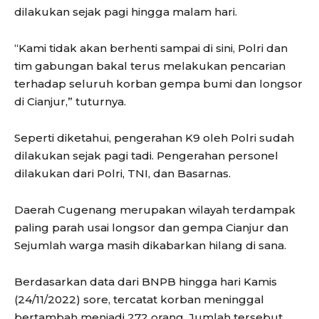
dilakukan sejak pagi hingga malam hari.
“Kami tidak akan berhenti sampai di sini, Polri dan
tim gabungan bakal terus melakukan pencarian
terhadap seluruh korban gempa bumi dan longsor
di Cianjur,” tuturnya.
Seperti diketahui, pengerahan K9 oleh Polri sudah
dilakukan sejak pagi tadi. Pengerahan personel
dilakukan dari Polri, TNI, dan Basarnas.
Daerah Cugenang merupakan wilayah terdampak
paling parah usai longsor dan gempa Cianjur dan
Sejumlah warga masih dikabarkan hilang di sana.
Berdasarkan data dari BNPB hingga hari Kamis
(24/11/2022) sore, tercatat korban meninggal
bertambah menjadi 272 orang. Jumlah tersebut