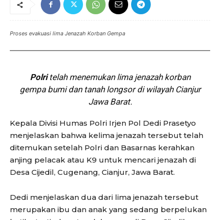
Proses evakuasi lima Jenazah Korban Gempa
Polri
telah menemukan lima jenazah korban
gempa bumi dan tanah longsor di wilayah Cianjur
Jawa Barat.
Kepala Divisi Humas Polri Irjen Pol Dedi Prasetyo
menjelaskan bahwa kelima jenazah tersebut telah
ditemukan setelah Polri dan Basarnas kerahkan
anjing pelacak atau K9 untuk mencari jenazah di
Desa Cijedil, Cugenang, Cianjur, Jawa Barat.
Dedi menjelaskan dua dari lima jenazah tersebut
merupakan ibu dan anak yang sedang berpelukan